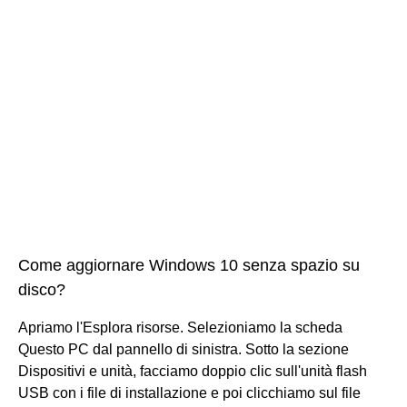
Come aggiornare Windows 10 senza spazio su
disco?
Apriamo l'Esplora risorse. Selezioniamo la scheda
Questo PC dal pannello di sinistra. Sotto la sezione
Dispositivi e unità, facciamo doppio clic sull'unità flash
USB con i file di installazione e poi clicchiamo sul file