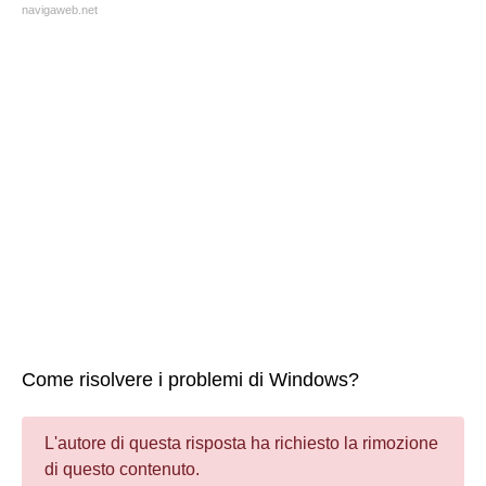
navigaweb.net
Come risolvere i problemi di Windows?
L'autore di questa risposta ha richiesto la rimozione
di questo contenuto.