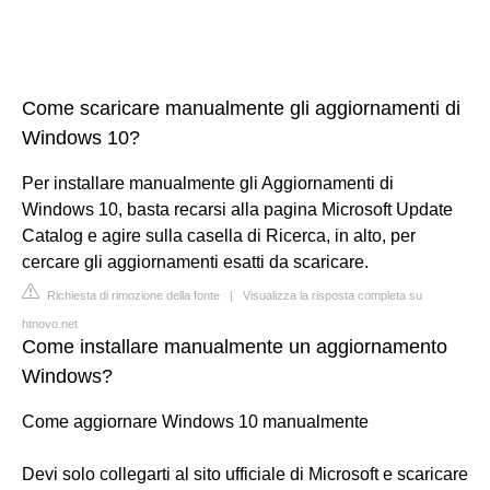
Come scaricare manualmente gli aggiornamenti di
Windows 10?
Per installare manualmente gli Aggiornamenti di
Windows 10, basta recarsi alla pagina Microsoft Update
Catalog e agire sulla casella di Ricerca, in alto, per
cercare gli aggiornamenti esatti da scaricare.
Richiesta di rimozione della fonte
|
Visualizza la risposta completa su
htnovo.net
Come installare manualmente un aggiornamento
Windows?
Come aggiornare Windows 10 manualmente
Devi solo collegarti al sito ufficiale di Microsoft e scaricare