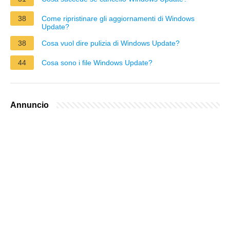
38
Come ripristinare gli aggiornamenti di Windows
Update?
38
Cosa vuol dire pulizia di Windows Update?
44
Cosa sono i file Windows Update?
Annuncio