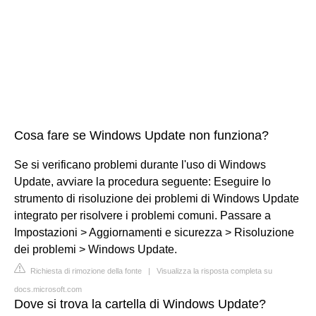
Cosa fare se Windows Update non funziona?
Se si verificano problemi durante l'uso di Windows
Update, avviare la procedura seguente: Eseguire lo
strumento di risoluzione dei problemi di Windows Update
integrato per risolvere i problemi comuni. Passare a
Impostazioni > Aggiornamenti e sicurezza > Risoluzione
dei problemi > Windows Update.
Richiesta di rimozione della fonte
|
Visualizza la risposta completa su
docs.microsoft.com
Dove si trova la cartella di Windows Update?