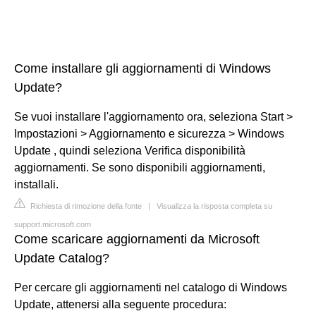
Come installare gli aggiornamenti di Windows
Update?
Se vuoi installare l'aggiornamento ora, seleziona Start >
Impostazioni > Aggiornamento e sicurezza > Windows
Update , quindi seleziona Verifica disponibilità
aggiornamenti. Se sono disponibili aggiornamenti,
installali.
Richiesta di rimozione della fonte
|
Visualizza la risposta completa su
support.microsoft.com
Come scaricare aggiornamenti da Microsoft
Update Catalog?
Per cercare gli aggiornamenti nel catalogo di Windows
Update, attenersi alla seguente procedura: