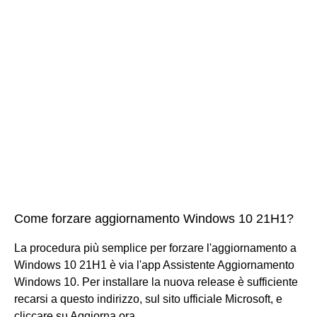
Come forzare aggiornamento Windows 10 21H1?
La procedura più semplice per forzare l'aggiornamento a
Windows 10 21H1 è via l'app Assistente Aggiornamento
Windows 10. Per installare la nuova release è sufficiente
recarsi a questo indirizzo, sul sito ufficiale Microsoft, e
cliccare su Aggiorna ora.