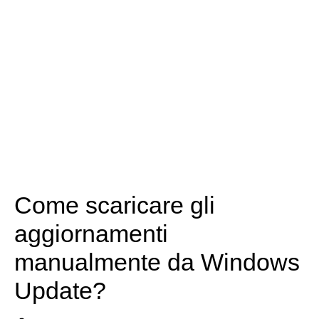
Come scaricare gli
aggiornamenti
manualmente da Windows
Update?