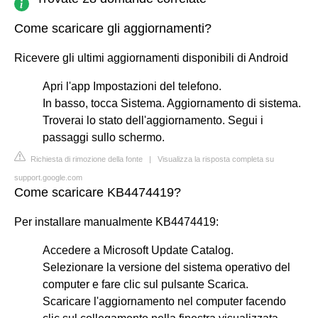
Come scaricare gli aggiornamenti?
Ricevere gli ultimi aggiornamenti disponibili di Android
Apri l'app Impostazioni del telefono.
In basso, tocca Sistema. Aggiornamento di sistema.
Troverai lo stato dell'aggiornamento. Segui i
passaggi sullo schermo.
Richiesta di rimozione della fonte
|
Visualizza la risposta completa su
support.google.com
Come scaricare KB4474419?
Per installare manualmente KB4474419:
Accedere a Microsoft Update Catalog.
Selezionare la versione del sistema operativo del
computer e fare clic sul pulsante Scarica.
Scaricare l'aggiornamento nel computer facendo