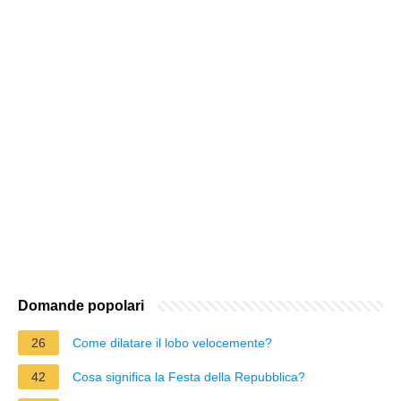
Domande popolari
26
Come dilatare il lobo velocemente?
42
Cosa significa la Festa della Repubblica?