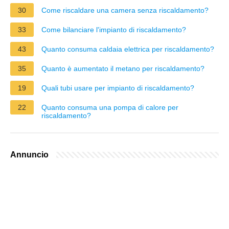
30
Come riscaldare una camera senza riscaldamento?
33
Come bilanciare l'impianto di riscaldamento?
43
Quanto consuma caldaia elettrica per riscaldamento?
35
Quanto è aumentato il metano per riscaldamento?
19
Quali tubi usare per impianto di riscaldamento?
22
Quanto consuma una pompa di calore per
riscaldamento?
Annuncio