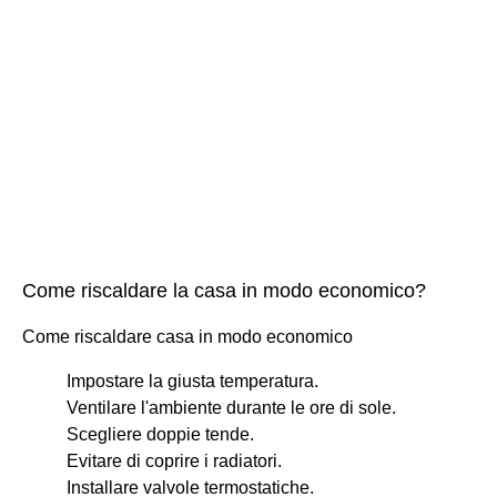
Come riscaldare la casa in modo economico?
Come riscaldare casa in modo economico
Impostare la giusta temperatura.
Ventilare l'ambiente durante le ore di sole.
Scegliere doppie tende.
Evitare di coprire i radiatori.
Installare valvole termostatiche.