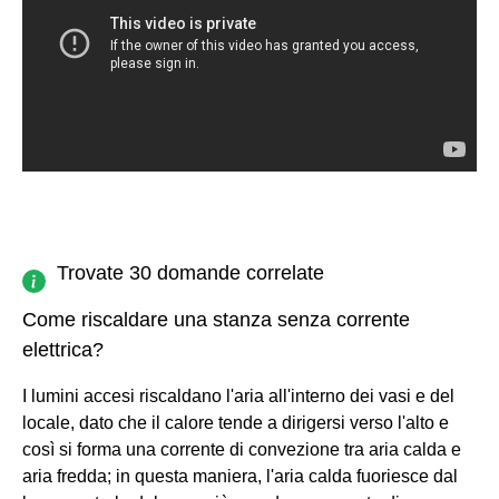
Trovate 30 domande correlate
Come riscaldare una stanza senza corrente
elettrica?
I lumini accesi riscaldano l'aria all'interno dei vasi e del
locale, dato che il calore tende a dirigersi verso l'alto e
così si forma una corrente di convezione tra aria calda e
aria fredda; in questa maniera, l'aria calda fuoriesce dal