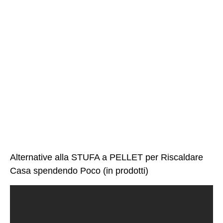
Alternative alla STUFA a PELLET per Riscaldare
Casa spendendo Poco (in prodotti)