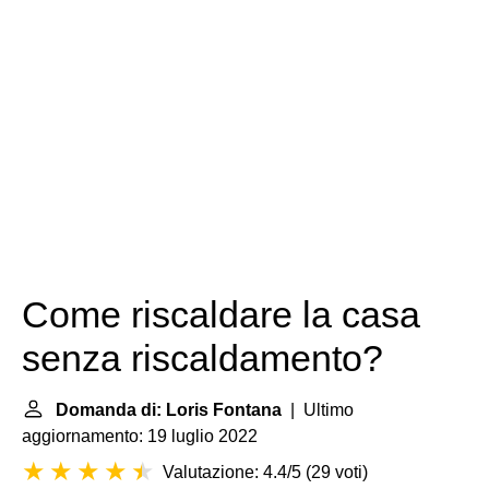
Come riscaldare la casa
senza riscaldamento?
Domanda di: Loris Fontana
| Ultimo
aggiornamento: 19 luglio 2022
Valutazione: 4.4/5
(
29 voti
)