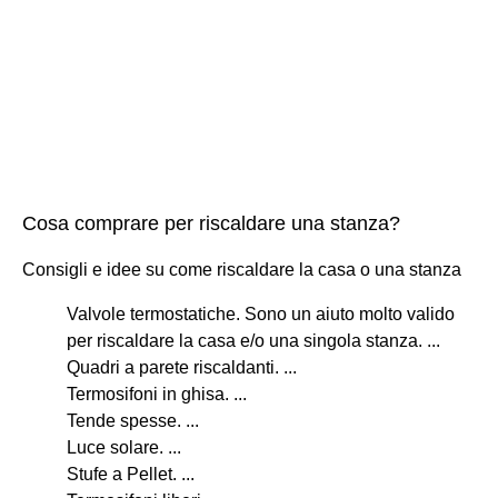
Cosa comprare per riscaldare una stanza?
Consigli e idee su come riscaldare la casa o una stanza
Valvole termostatiche. Sono un aiuto molto valido
per riscaldare la casa e/o una singola stanza. ...
Quadri a parete riscaldanti. ...
Termosifoni in ghisa. ...
Tende spesse. ...
Luce solare. ...
Stufe a Pellet. ...