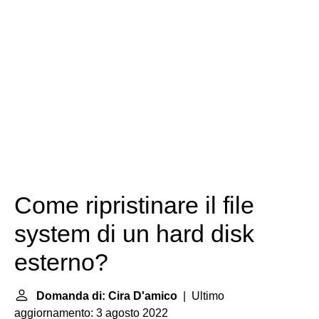
Come ripristinare il file
system di un hard disk
esterno?
Domanda di: Cira D'amico
| Ultimo
aggiornamento: 3 agosto 2022