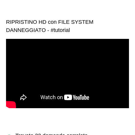
RIPRISTINO HD con FILE SYSTEM
DANNEGGIATO - #tutorial