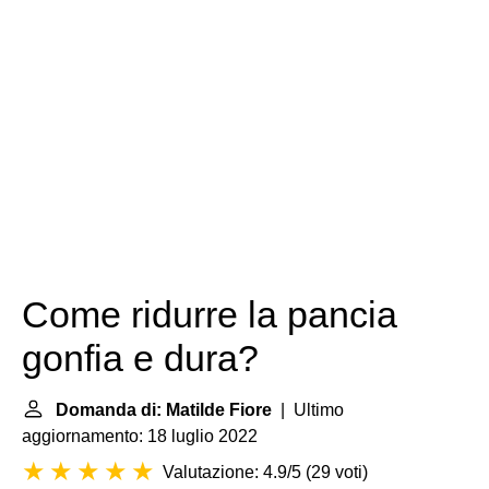
Come ridurre la pancia
gonfia e dura?
Domanda di: Matilde Fiore
| Ultimo
aggiornamento: 18 luglio 2022
Valutazione: 4.9/5
(
29 voti
)