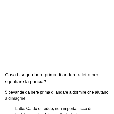
Cosa bisogna bere prima di andare a letto per
sgonfiare la pancia?
5 bevande da bere prima di andare a dormire che aiutano
a dimagrire
Latte. Caldo o freddo, non importa: ricco di