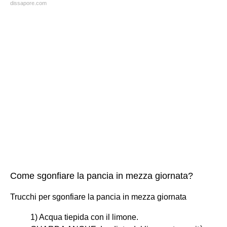
dissapore.com
Come sgonfiare la pancia in mezza giornata?
Trucchi per sgonfiare la pancia in mezza giornata
1) Acqua tiepida con il limone.