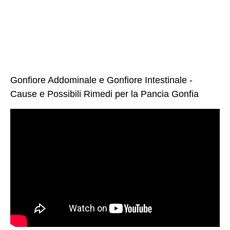
Gonfiore Addominale e Gonfiore Intestinale -
Cause e Possibili Rimedi per la Pancia Gonfia