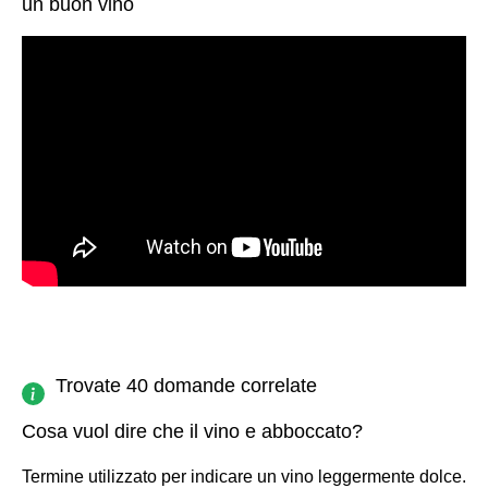
un buon vino
Trovate 40 domande correlate
Cosa vuol dire che il vino e abboccato?
Termine utilizzato per indicare un vino leggermente dolce.