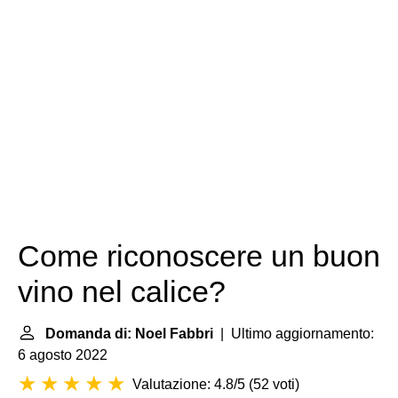
Come riconoscere un buon
vino nel calice?
Domanda di: Noel Fabbri
| Ultimo aggiornamento:
6 agosto 2022
Valutazione: 4.8/5
(
52 voti
)