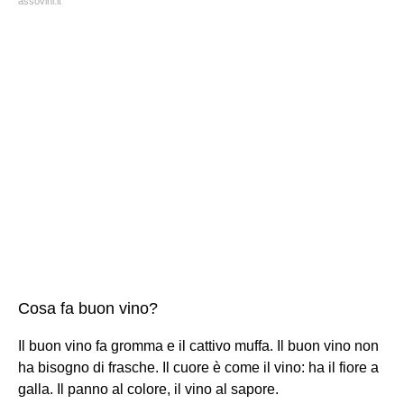
assovini.it
Cosa fa buon vino?
Il buon vino fa gromma e il cattivo muffa. Il buon vino non
ha bisogno di frasche. Il cuore è come il vino: ha il fiore a
galla. Il panno al colore, il vino al sapore.