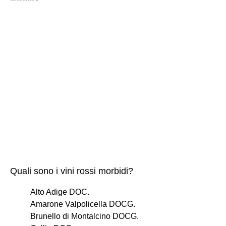
Quali sono i vini rossi morbidi?
Alto Adige DOC.
Amarone Valpolicella DOCG.
Brunello di Montalcino DOCG.