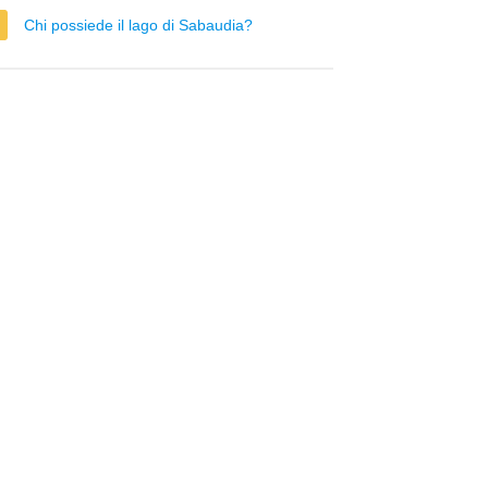
Chi possiede il lago di Sabaudia?