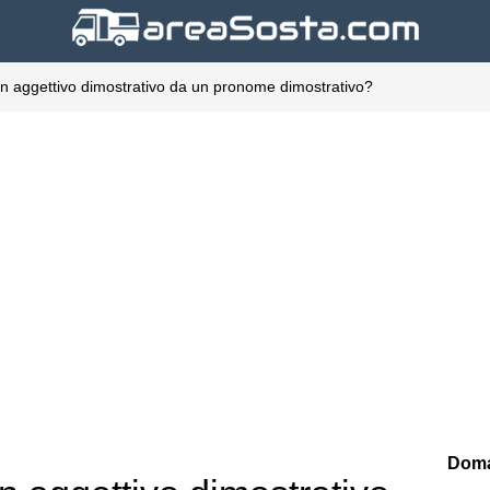
n aggettivo dimostrativo da un pronome dimostrativo?
Doma