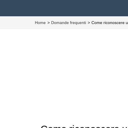
Home
Domande frequenti
Come riconoscere u