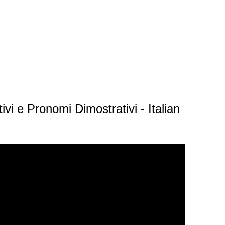
 e Pronomi Dimostrativi - Italian