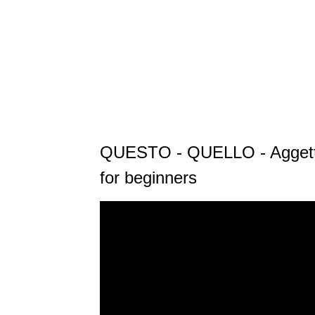
QUESTO - QUELLO - Aggettivi
for beginners