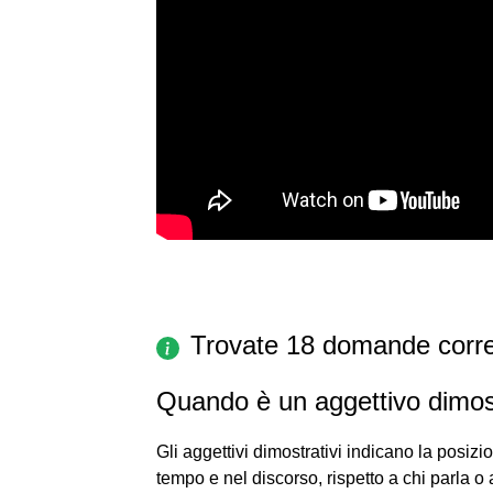
Trovate 18 domande corre
Quando è un aggettivo dimos
Gli aggettivi dimostrativi indicano la posiz
tempo e nel discorso, rispetto a chi parla o 