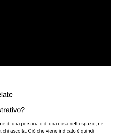
late
trativo?
ione di una persona o di una cosa nello spazio, nel
a chi ascolta. Ciò che viene indicato è quindi