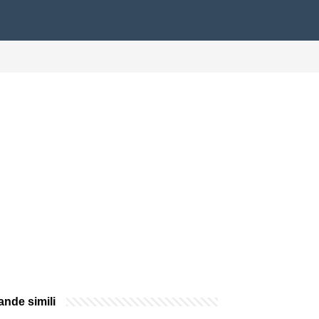
nde simili