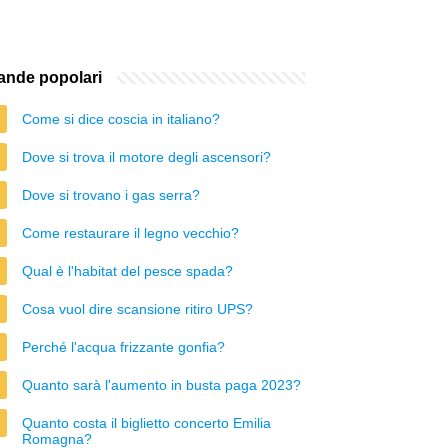
nde popolari
Come si dice coscia in italiano?
Dove si trova il motore degli ascensori?
Dove si trovano i gas serra?
Come restaurare il legno vecchio?
Qual è l'habitat del pesce spada?
Cosa vuol dire scansione ritiro UPS?
Perché l'acqua frizzante gonfia?
Quanto sarà l'aumento in busta paga 2023?
Quanto costa il biglietto concerto Emilia
Romagna?