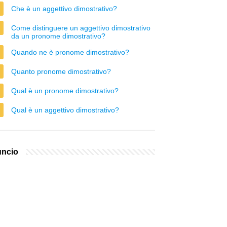
Che è un aggettivo dimostrativo?
Come distinguere un aggettivo dimostrativo
da un pronome dimostrativo?
Quando ne è pronome dimostrativo?
Quanto pronome dimostrativo?
Qual è un pronome dimostrativo?
Qual è un aggettivo dimostrativo?
ncio