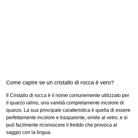
Come capire se un cristallo di rocca è vero?
Il Cristallo di rocca è il nome comunemente utilizzato per
il quarzo ialino, una varietà completamente incolore di
quarzo. La sua principale caratteristica è quella di essere
perfettamente incolore e trasparente, simile al vetro, e si
può facilmente riconoscere il freddo che provoca al
saggio con la lingua.