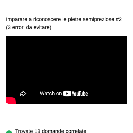
Imparare a riconoscere le pietre semipreziose #2
(3 errori da evitare)
Trovate 18 domande correlate