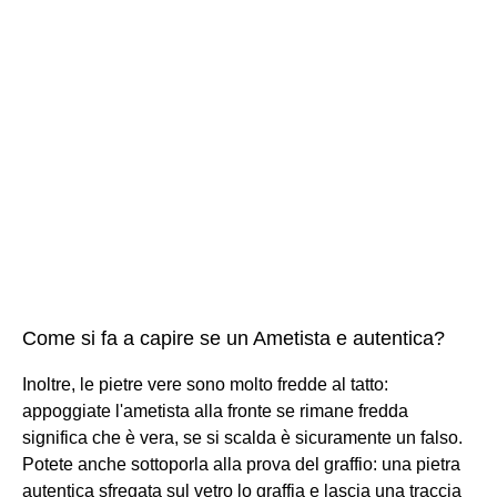
Come si fa a capire se un Ametista e autentica?
Inoltre, le pietre vere sono molto fredde al tatto:
appoggiate l'ametista alla fronte se rimane fredda
significa che è vera, se si scalda è sicuramente un falso.
Potete anche sottoporla alla prova del graffio: una pietra
autentica sfregata sul vetro lo graffia e lascia una traccia