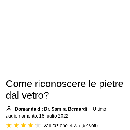
Come riconoscere le pietre
dal vetro?
Domanda di: Dr. Samira Bernardi
| Ultimo
aggiornamento: 18 luglio 2022
Valutazione: 4.2/5
(
62 voti
)