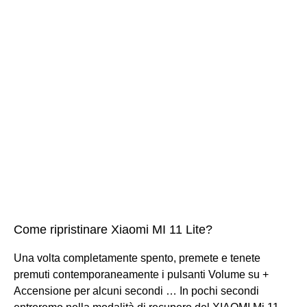
Come ripristinare Xiaomi MI 11 Lite?
Una volta completamente spento, premete e tenete
premuti contemporaneamente i pulsanti Volume su +
Accensione per alcuni secondi … In pochi secondi