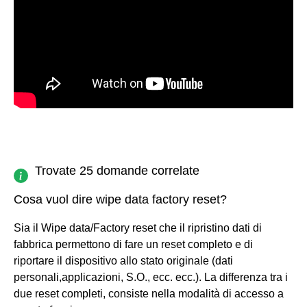
Trovate 25 domande correlate
Cosa vuol dire wipe data factory reset?
Sia il Wipe data/Factory reset che il ripristino dati di
fabbrica permettono di fare un reset completo e di
riportare il dispositivo allo stato originale (dati
personali,applicazioni, S.O., ecc. ecc.). La differenza tra i
due reset completi, consiste nella modalità di accesso a