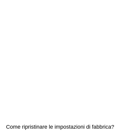
Come ripristinare le impostazioni di fabbrica?