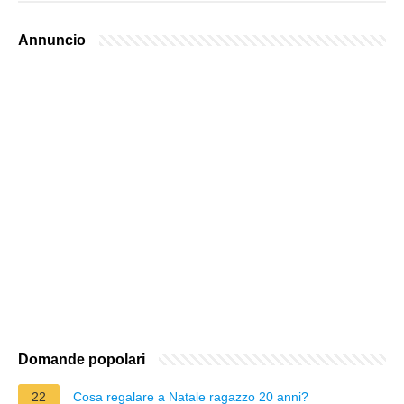
Annuncio
Domande popolari
22
Cosa regalare a Natale ragazzo 20 anni?