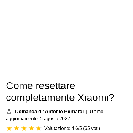
Come resettare
completamente Xiaomi?
Domanda di: Antonio Bernardi
| Ultimo
aggiornamento: 5 agosto 2022
Valutazione: 4.6/5
(
65 voti
)