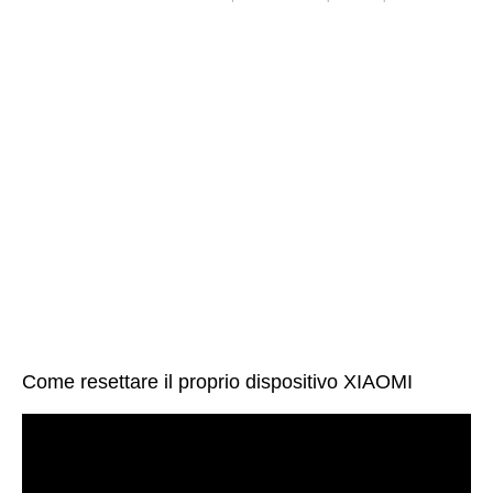
Come resettare il proprio dispositivo XIAOMI