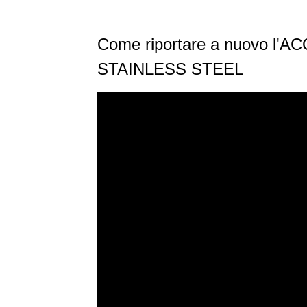
Come riportare a nuovo l'AC
STAINLESS STEEL