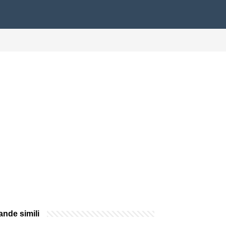
nde simili