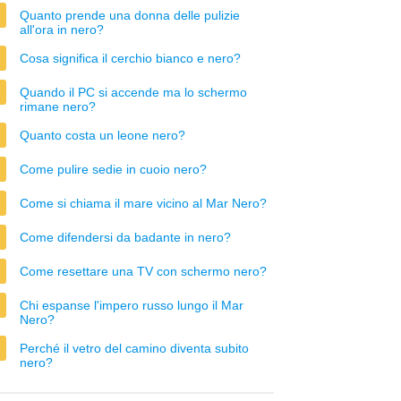
Quanto prende una donna delle pulizie
all'ora in nero?
Cosa significa il cerchio bianco e nero?
Quando il PC si accende ma lo schermo
rimane nero?
Quanto costa un leone nero?
Come pulire sedie in cuoio nero?
Come si chiama il mare vicino al Mar Nero?
Come difendersi da badante in nero?
Come resettare una TV con schermo nero?
Chi espanse l'impero russo lungo il Mar
Nero?
Perché il vetro del camino diventa subito
nero?