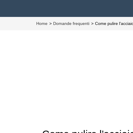
Home
Domande frequenti
Come pulire l'accia