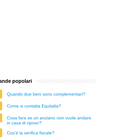
nde popolari
Quando due beni sono complementari?
Come si contatta Equitalia?
Cosa fare se un anziano non vuole andare
in casa di riposo?
Cos'è la verifica fiscale?