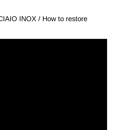
CIAIO INOX / How to restore