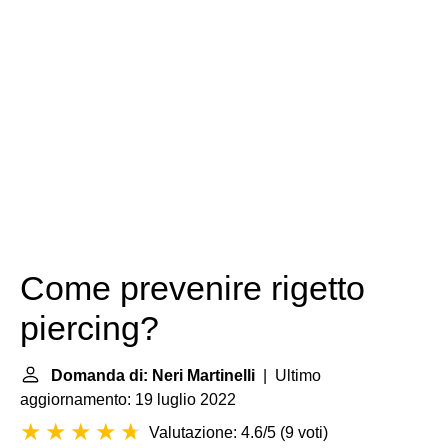
Come prevenire rigetto
piercing?
Domanda di: Neri Martinelli
| Ultimo
aggiornamento: 19 luglio 2022
Valutazione: 4.6/5
(
9 voti
)