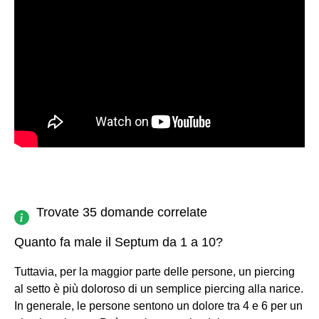
Trovate 35 domande correlate
Quanto fa male il Septum da 1 a 10?
Tuttavia, per la maggior parte delle persone, un piercing
al setto è più doloroso di un semplice piercing alla narice.
In generale, le persone sentono un dolore tra 4 e 6 per un