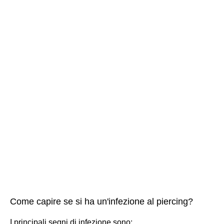
Come capire se si ha un'infezione al piercing?
I principali segni di infezione sono: