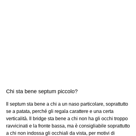
Chi sta bene septum piccolo?
Il septum sta bene a chi a un naso particolare, soprattutto
se a patata, perché gli regala carattere e una certa
verticalità. Il bridge sta bene a chi non ha gli occhi troppo
ravvicinati e la fronte bassa, ma è consigliabile soprattutto
a chi non indossa gli occhiali da vista, per motivi di