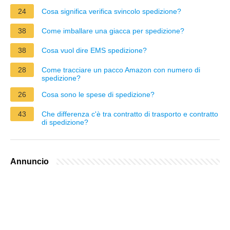
24
Cosa significa verifica svincolo spedizione?
38
Come imballare una giacca per spedizione?
38
Cosa vuol dire EMS spedizione?
28
Come tracciare un pacco Amazon con numero di
spedizione?
26
Cosa sono le spese di spedizione?
43
Che differenza c'è tra contratto di trasporto e contratto
di spedizione?
Annuncio