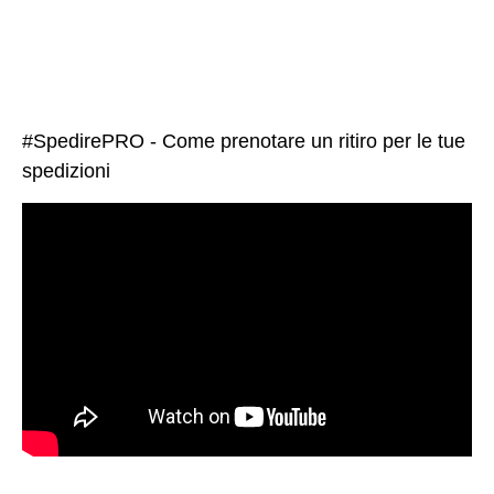
#SpedirePRO - Come prenotare un ritiro per le tue
spedizioni