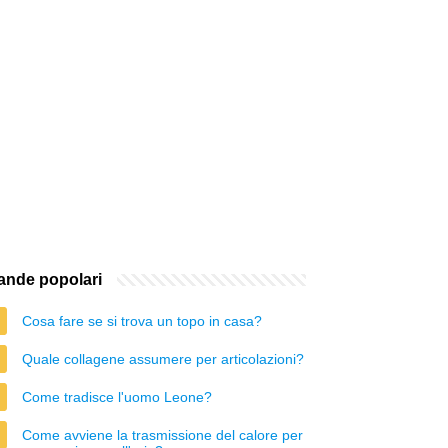
nde popolari
Cosa fare se si trova un topo in casa?
Quale collagene assumere per articolazioni?
Come tradisce l'uomo Leone?
Come avviene la trasmissione del calore per