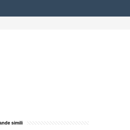
nde simili