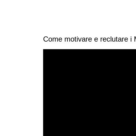
Come motivare e reclutare i 