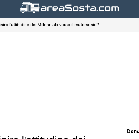
re l'attitudine dei Millennials verso il matrimonio?
Doma