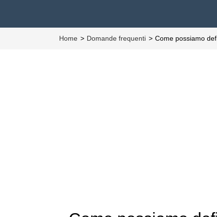
Home
Domande frequenti
Come possiamo defini