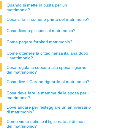
Quando si mette in busta per un
matrimonio?
Cosa si fa in comune prima del matrimonio?
Cosa dicono gli sposi al matrimonio?
Come pagare fornitori matrimonio?
Come ottenere la cittadinanza italiana dopo
il matrimonio?
Cosa regala la suocera alla sposa il giorno
del matrimonio?
Cosa dice il Corano riguardo al matrimonio?
Cosa deve fare la mamma della sposa per il
matrimonio?
Dove andare per festeggiare un anniversario
di matrimonio?
Come viene definito il figlio nato al di fuori
del matrimonio?