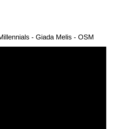
Millennials - Giada Melis - OSM