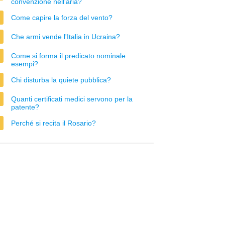
convenzione nell'aria?
Come capire la forza del vento?
Che armi vende l'Italia in Ucraina?
Come si forma il predicato nominale
esempi?
Chi disturba la quiete pubblica?
Quanti certificati medici servono per la
patente?
Perché si recita il Rosario?