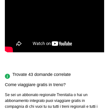
Trovate 43 domande correlate
Come viaggiare gratis in treno?
Se sei un abbonato regionale Trenitalia o hai un
abbonamento integrato puoi viaggiare gratis in
compagnia di chi vuoi tu su tutti i treni regionali e tutti i