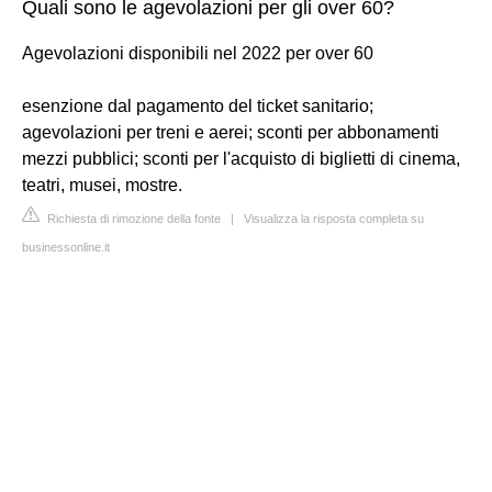
Quali sono le agevolazioni per gli over 60?
Agevolazioni disponibili nel 2022 per over 60
esenzione dal pagamento del ticket sanitario;
agevolazioni per treni e aerei; sconti per abbonamenti
mezzi pubblici; sconti per l'acquisto di biglietti di cinema,
teatri, musei, mostre.
Richiesta di rimozione della fonte
|
Visualizza la risposta completa su
businessonline.it