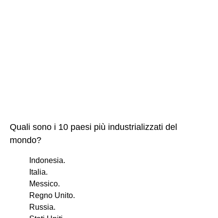
Quali sono i 10 paesi più industrializzati del
mondo?
Indonesia.
Italia.
Messico.
Regno Unito.
Russia.