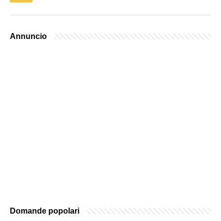
Annuncio
Domande popolari