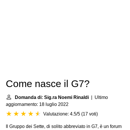
Come nasce il G7?
Domanda di: Sig.ra Noemi Rinaldi
| Ultimo
aggiornamento: 18 luglio 2022
Valutazione: 4.5/5
(
17 voti
)
Il Gruppo dei Sette, di solito abbreviato in G7, è un forum