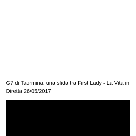
G7 di Taormina, una sfida tra First Lady - La Vita in
Diretta 26/05/2017