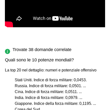
Trovate 38 domande correlate
Quali sono le 10 potenze mondiali?
La top 20 nel dettaglio: numeri e potenziale offensivo
Stati Uniti. Indice di forza militare: 0,0453.
Russia. Indice di forza militare: 0,0501. ...
Cina. Indice di forza militare: 0,0511. ...
India. Indice di forza militare: 0,0979. ...
Giappone. Indice della forza militare: 0,1195. ...
Corea del Sud. ...