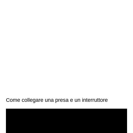
Come collegare una presa e un interruttore