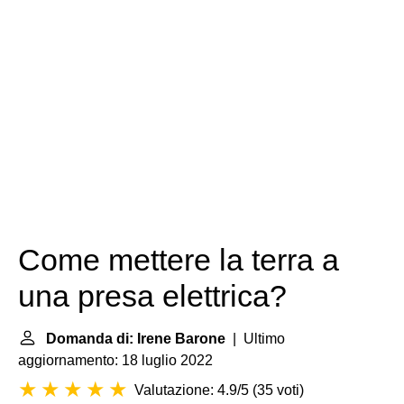
Come mettere la terra a
una presa elettrica?
Domanda di: Irene Barone
| Ultimo
aggiornamento: 18 luglio 2022
Valutazione: 4.9/5
(
35 voti
)