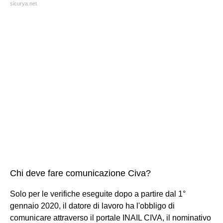
sicurya.net
Chi deve fare comunicazione Civa?
Solo per le verifiche eseguite dopo a partire dal 1°
gennaio 2020, il datore di lavoro ha l'obbligo di
comunicare attraverso il portale INAIL CIVA, il nominativo