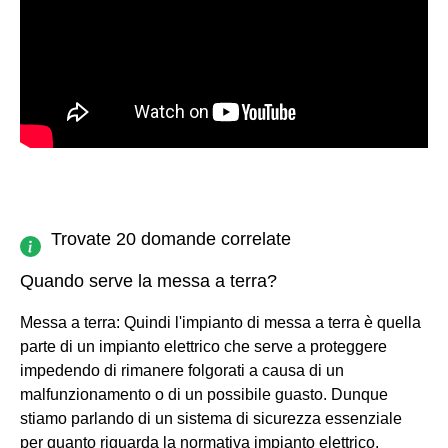
Trovate 20 domande correlate
Quando serve la messa a terra?
Messa a terra: Quindi l'impianto di messa a terra è quella
parte di un impianto elettrico che serve a proteggere
impedendo di rimanere folgorati a causa di un
malfunzionamento o di un possibile guasto. Dunque
stiamo parlando di un sistema di sicurezza essenziale
per quanto riguarda la normativa impianto elettrico.