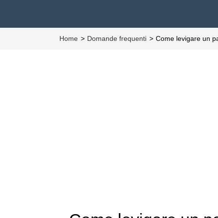
Home
Domande frequenti
Come levigare un pa