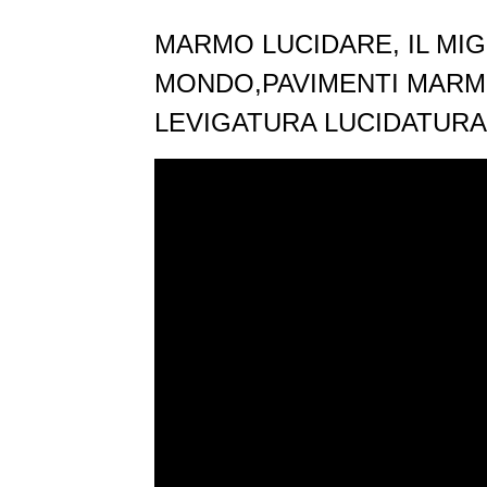
MARMO LUCIDARE, IL MIG
MONDO,PAVIMENTI MARM
LEVIGATURA LUCIDATURA