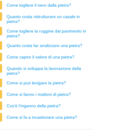
Come togliere il nero dalla pietra?
Quanto costa ristrutturare un casale in
pietra?
Come togliere la ruggine dal pavimento in
pietra?
Quanto costa far analizzare una pietra?
Come capire il valore di una pietra?
Quando si sviluppa la lavorazione della
pietra?
Come si può levigare la pietra?
Come si fanno i mattoni di pietra?
Cos'è l'inganno della pietra?
Come si fa a incastonare una pietra?