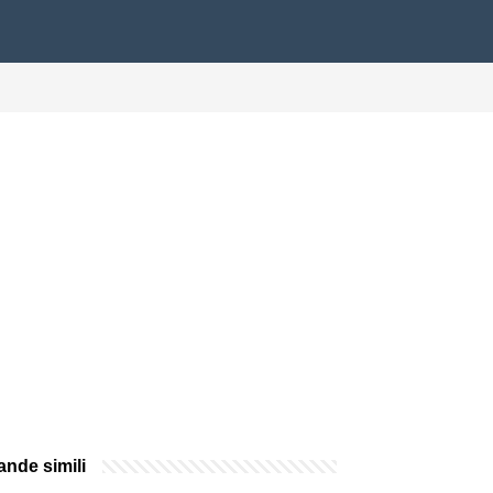
nde simili