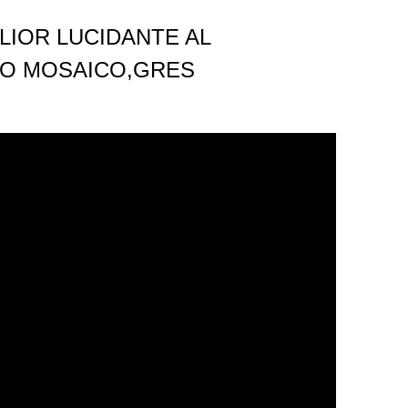
LIOR LUCIDANTE AL
O MOSAICO,GRES