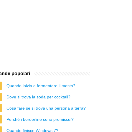
nde popolari
Quando inizia a fermentare il mosto?
Dove si trova la soda per cocktail?
Cosa fare se si trova una persona a terra?
Perché i borderline sono promiscui?
Quando finisce Windows 7?