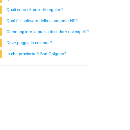
Quali sono i 5 poliedri regolari?
Qual è il software della stampante HP?
Come togliere la puzza di sudore dai capelli?
Dove poggia la colonna?
In che provincia è San Galgano?