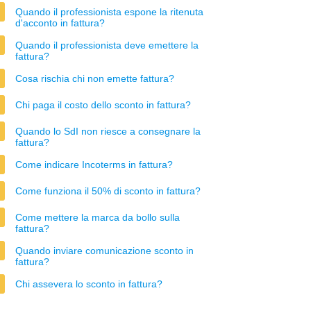
Quando il professionista espone la ritenuta
d'acconto in fattura?
Quando il professionista deve emettere la
fattura?
Cosa rischia chi non emette fattura?
Chi paga il costo dello sconto in fattura?
Quando lo SdI non riesce a consegnare la
fattura?
Come indicare Incoterms in fattura?
Come funziona il 50% di sconto in fattura?
Come mettere la marca da bollo sulla
fattura?
Quando inviare comunicazione sconto in
fattura?
Chi assevera lo sconto in fattura?