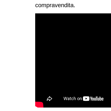
compravendita.