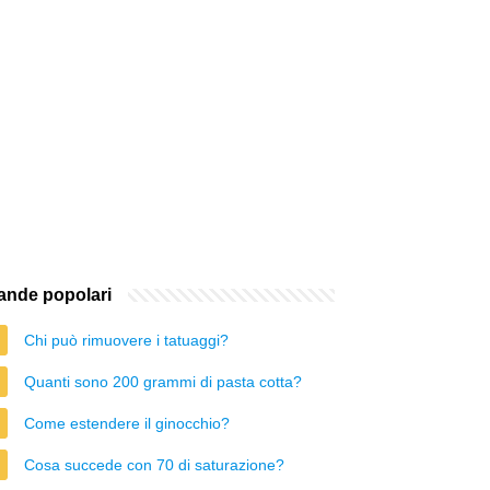
nde popolari
Chi può rimuovere i tatuaggi?
Quanti sono 200 grammi di pasta cotta?
Come estendere il ginocchio?
Cosa succede con 70 di saturazione?