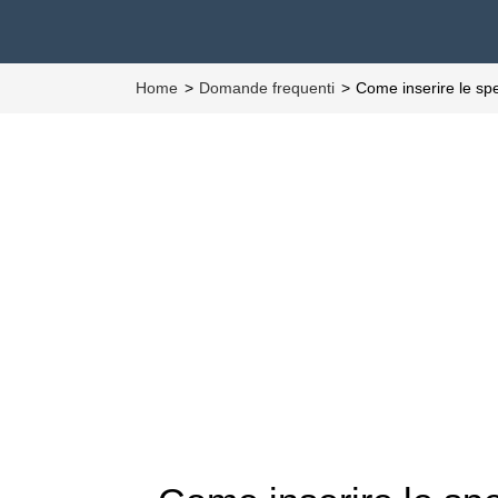
Home
Domande frequenti
Come inserire le spe