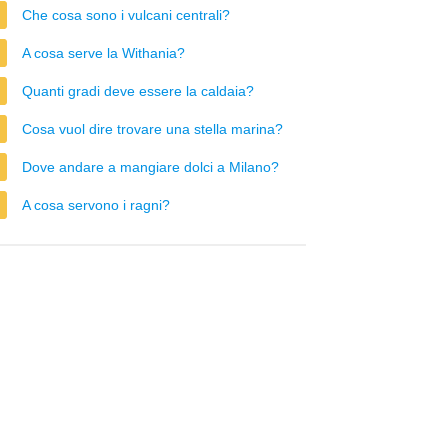
Che cosa sono i vulcani centrali?
A cosa serve la Withania?
Quanti gradi deve essere la caldaia?
Cosa vuol dire trovare una stella marina?
Dove andare a mangiare dolci a Milano?
A cosa servono i ragni?