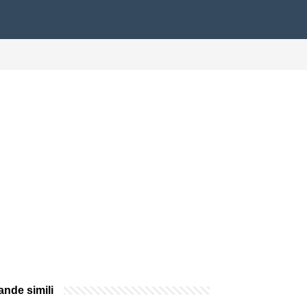
nde simili