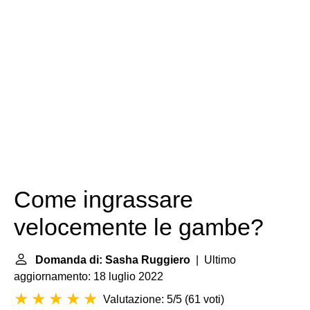
Come ingrassare
velocemente le gambe?
Domanda di: Sasha Ruggiero
| Ultimo
aggiornamento: 18 luglio 2022
Valutazione: 5/5
(
61 voti
)