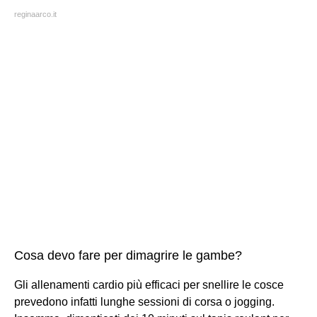
reginaarco.it
Cosa devo fare per dimagrire le gambe?
Gli allenamenti cardio più efficaci per snellire le cosce
prevedono infatti lunghe sessioni di corsa o jogging.