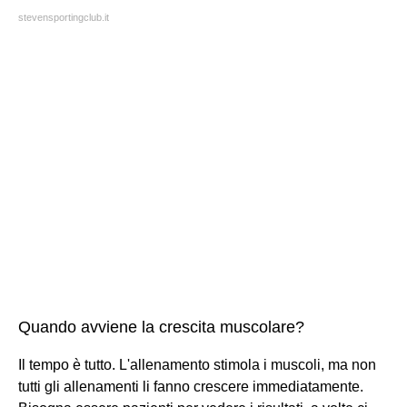
stevensportingclub.it
Quando avviene la crescita muscolare?
Il tempo è tutto. L'allenamento stimola i muscoli, ma non
tutti gli allenamenti li fanno crescere immediatamente.