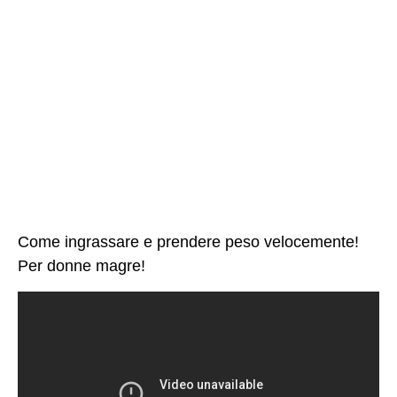
Come ingrassare e prendere peso velocemente!
Per donne magre!