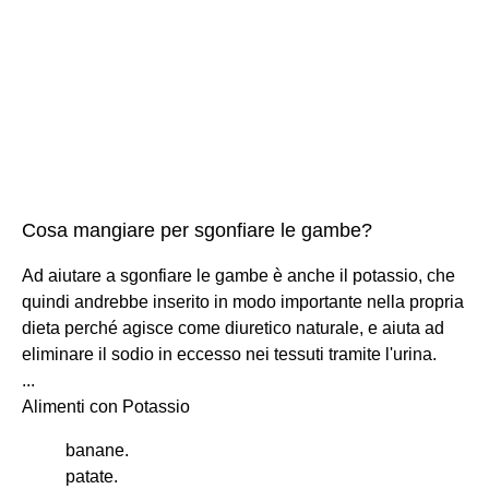
Cosa mangiare per sgonfiare le gambe?
Ad aiutare a sgonfiare le gambe è anche il potassio, che
quindi andrebbe inserito in modo importante nella propria
dieta perché agisce come diuretico naturale, e aiuta ad
eliminare il sodio in eccesso nei tessuti tramite l'urina.
...
Alimenti con Potassio
banane.
patate.