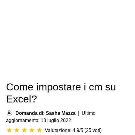
Come impostare i cm su
Excel?
Domanda di: Sasha Mazza
| Ultimo
aggiornamento: 18 luglio 2022
Valutazione: 4.9/5
(
25 voti
)