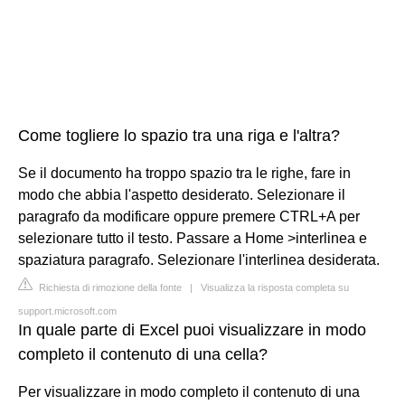
Come togliere lo spazio tra una riga e l'altra?
Se il documento ha troppo spazio tra le righe, fare in
modo che abbia l'aspetto desiderato. Selezionare il
paragrafo da modificare oppure premere CTRL+A per
selezionare tutto il testo. Passare a Home >interlinea e
spaziatura paragrafo. Selezionare l'interlinea desiderata.
Richiesta di rimozione della fonte
|
Visualizza la risposta completa su
support.microsoft.com
In quale parte di Excel puoi visualizzare in modo
completo il contenuto di una cella?
Per visualizzare in modo completo il contenuto di una