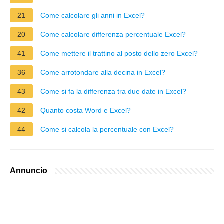
21
Come calcolare gli anni in Excel?
20
Come calcolare differenza percentuale Excel?
41
Come mettere il trattino al posto dello zero Excel?
36
Come arrotondare alla decina in Excel?
43
Come si fa la differenza tra due date in Excel?
42
Quanto costa Word e Excel?
44
Come si calcola la percentuale con Excel?
Annuncio