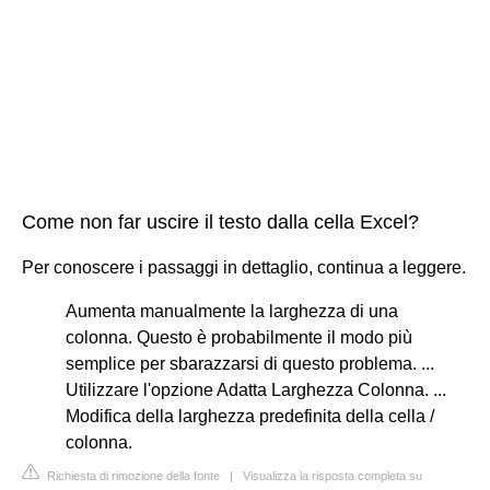
Come non far uscire il testo dalla cella Excel?
Per conoscere i passaggi in dettaglio, continua a leggere.
Aumenta manualmente la larghezza di una
colonna. Questo è probabilmente il modo più
semplice per sbarazzarsi di questo problema. ...
Utilizzare l'opzione Adatta Larghezza Colonna. ...
Modifica della larghezza predefinita della cella /
colonna.
Richiesta di rimozione della fonte
|
Visualizza la risposta completa su