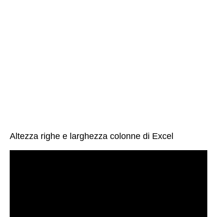
Altezza righe e larghezza colonne di Excel