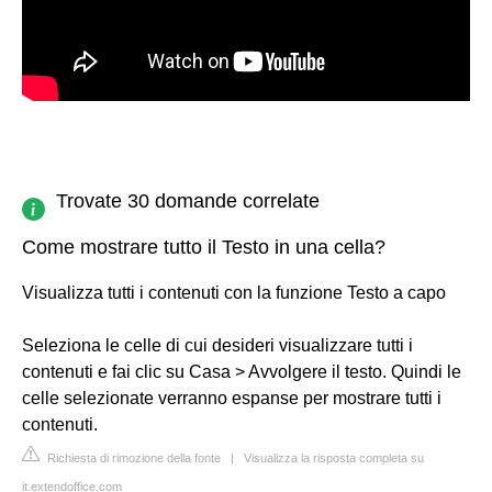
Trovate 30 domande correlate
Come mostrare tutto il Testo in una cella?
Visualizza tutti i contenuti con la funzione Testo a capo
Seleziona le celle di cui desideri visualizzare tutti i
contenuti e fai clic su Casa > Avvolgere il testo. Quindi le
celle selezionate verranno espanse per mostrare tutti i
contenuti.
Richiesta di rimozione della fonte
|
Visualizza la risposta completa su
it.extendoffice.com