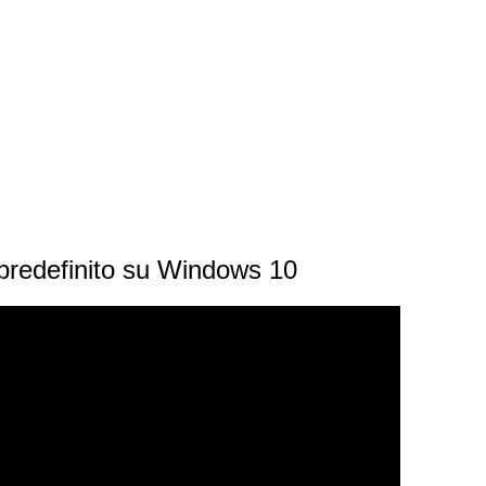
redefinito su Windows 10