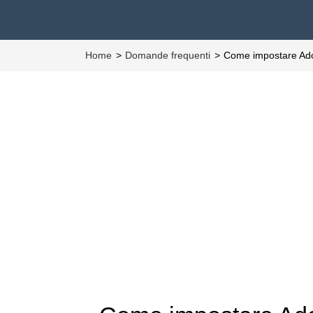
Home
Domande frequenti
Come impostare Ad