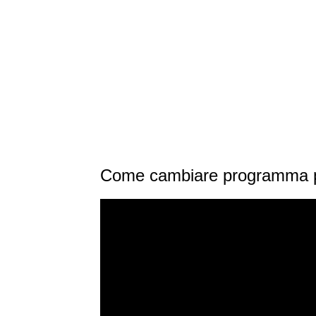
Come cambiare programma p