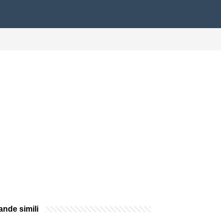
nde simili