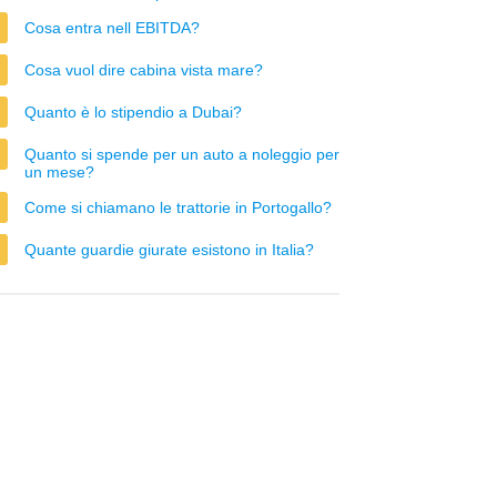
Cosa entra nell EBITDA?
Cosa vuol dire cabina vista mare?
Quanto è lo stipendio a Dubai?
Quanto si spende per un auto a noleggio per
un mese?
Come si chiamano le trattorie in Portogallo?
Quante guardie giurate esistono in Italia?