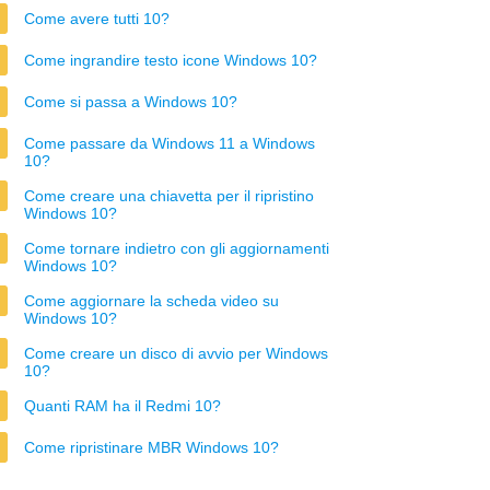
Come avere tutti 10?
Come ingrandire testo icone Windows 10?
Come si passa a Windows 10?
Come passare da Windows 11 a Windows
10?
Come creare una chiavetta per il ripristino
Windows 10?
Come tornare indietro con gli aggiornamenti
Windows 10?
Come aggiornare la scheda video su
Windows 10?
Come creare un disco di avvio per Windows
10?
Quanti RAM ha il Redmi 10?
Come ripristinare MBR Windows 10?