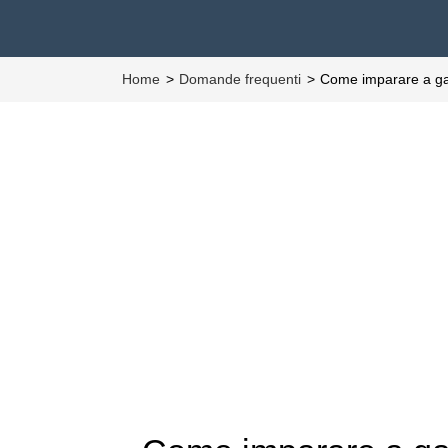
Home
Domande frequenti
Come imparare a gal