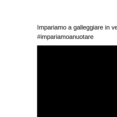
Impariamo a galleggiare in ve
#impariamoanuotare