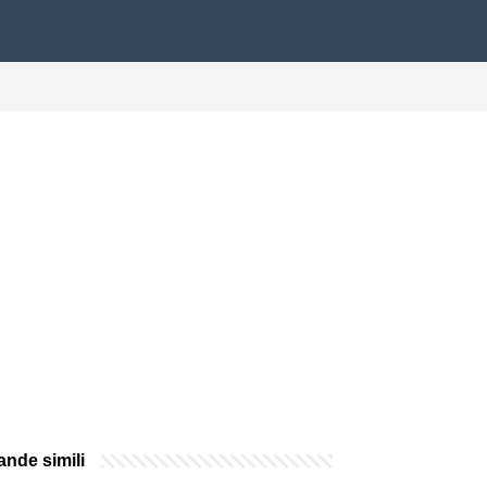
nde simili