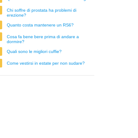
Chi soffre di prostata ha problemi di
erezione?
Quanto costa mantenere un RS6?
Cosa fa bene bere prima di andare a
dormire?
Quali sono le migliori cuffie?
Come vestirsi in estate per non sudare?