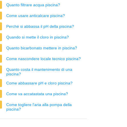
Quanto filtrare acqua piscina?
Come usare anticalcare piscina?
Perché si abbassa il pH della piscina?
Quando si mette il cloro in piscina?
Quanto bicarbonato mettere in piscina?
Come nascondere locale tecnico piscina?
Quanto costa il mantenimento di una
piscina?
Come abbassare pH e cloro piscina?
Come va accatastata una piscina?
Come togliere l'aria alla pompa della
piscina?