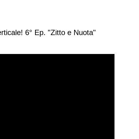
rticale! 6° Ep. "Zitto e Nuota"