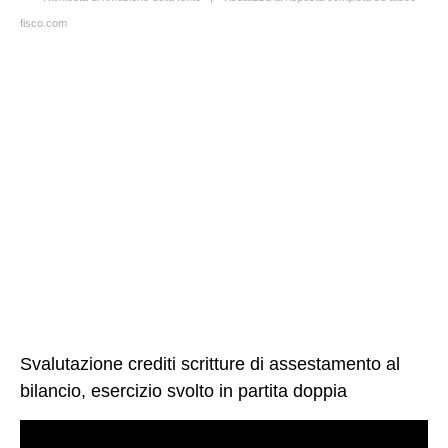
fisco.com
Svalutazione crediti scritture di assestamento al
bilancio, esercizio svolto in partita doppia