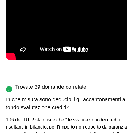
Trovate 39 domande correlate
In che misura sono deducibili gli accantonamenti al
fondo svalutazione crediti?
106 del TUIR stabilisce che “ le svalutazioni dei crediti
risultanti in bilancio, per l'importo non coperto da garanzia