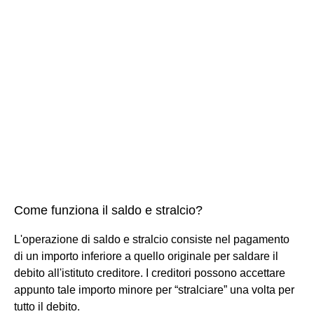
Come funziona il saldo e stralcio?
L'operazione di saldo e stralcio consiste nel pagamento
di un importo inferiore a quello originale per saldare il
debito all'istituto creditore. I creditori possono accettare
appunto tale importo minore per “stralciare” una volta per
tutto il debito.