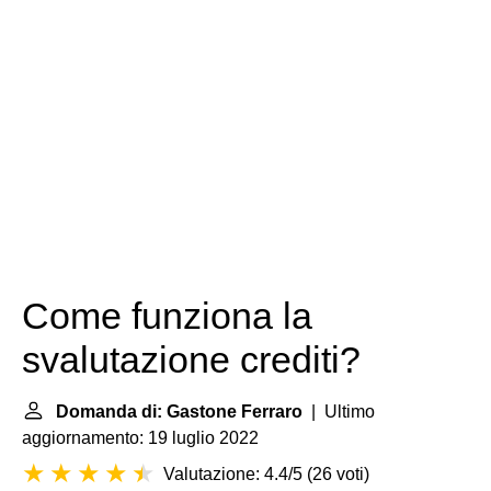
Come funziona la
svalutazione crediti?
Domanda di: Gastone Ferraro
| Ultimo
aggiornamento: 19 luglio 2022
Valutazione: 4.4/5
(
26 voti
)