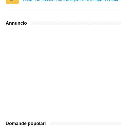
Annuncio
Domande popolari