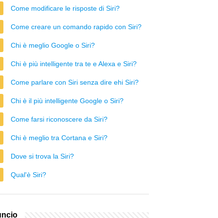
Come modificare le risposte di Siri?
Come creare un comando rapido con Siri?
Chi è meglio Google o Siri?
Chi è più intelligente tra te e Alexa e Siri?
Come parlare con Siri senza dire ehi Siri?
Chi è il più intelligente Google o Siri?
Come farsi riconoscere da Siri?
Chi è meglio tra Cortana e Siri?
Dove si trova la Siri?
Qual'è Siri?
ncio