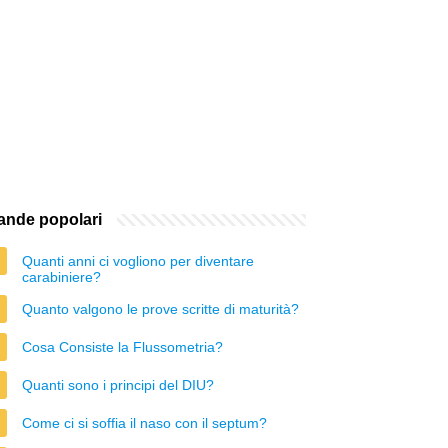
nde popolari
Quanti anni ci vogliono per diventare
carabiniere?
Quanto valgono le prove scritte di maturità?
Cosa Consiste la Flussometria?
Quanti sono i principi del DIU?
Come ci si soffia il naso con il septum?