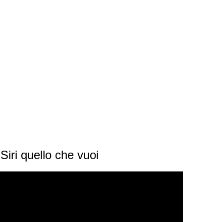
Siri quello che vuoi