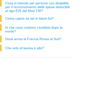
Cosa si intende per persone con disabilità
per il riconoscimento delle spese deducibili
al rigo E25 del Mod 730?
Come capire se sei in black list?
In che cosa credono i buddisti dopo la
morte?
Dove arriva la Freccia Rossa al Sud?
Che voto di laurea è alto?