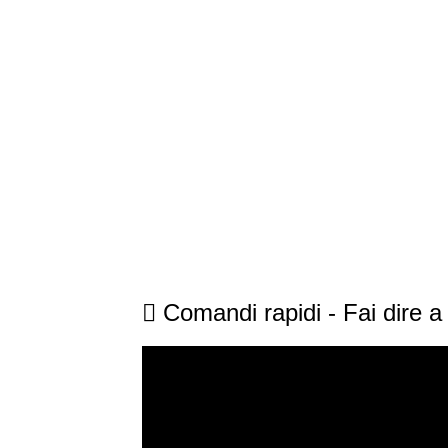
 Comandi rapidi - Fai dire a 