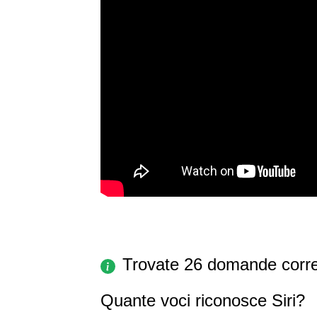
Trovate 26 domande corre
Quante voci riconosce Siri?