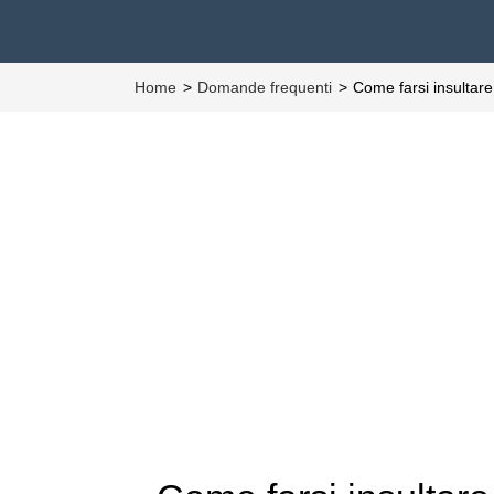
Home
Domande frequenti
Come farsi insultare