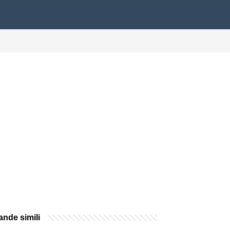
nde simili