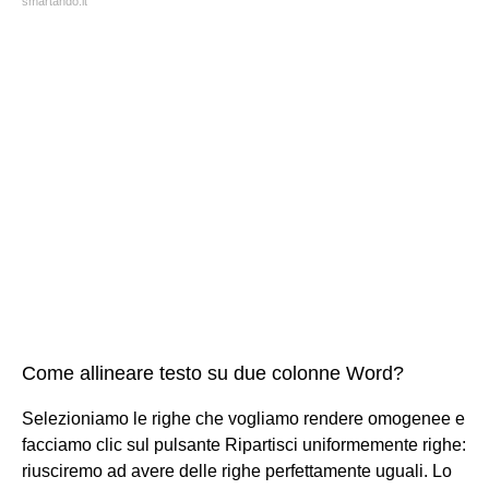
smartando.it
Come allineare testo su due colonne Word?
Selezioniamo le righe che vogliamo rendere omogenee e
facciamo clic sul pulsante Ripartisci uniformemente righe:
riusciremo ad avere delle righe perfettamente uguali. Lo