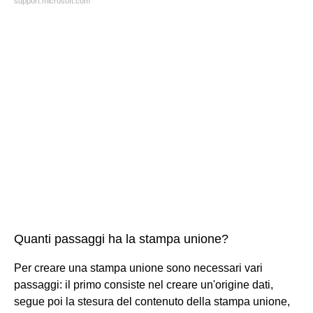
support.microsoft.com
Quanti passaggi ha la stampa unione?
Per creare una stampa unione sono necessari vari
passaggi: il primo consiste nel creare un'origine dati,
segue poi la stesura del contenuto della stampa unione,