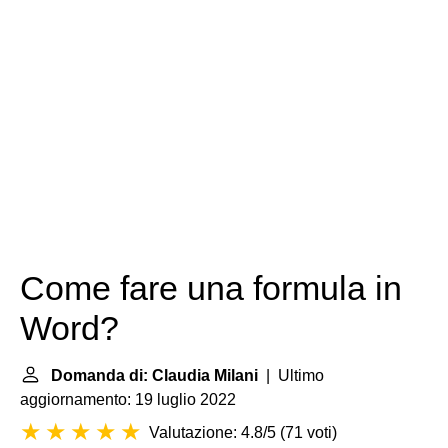
Come fare una formula in
Word?
Domanda di: Claudia Milani
| Ultimo
aggiornamento: 19 luglio 2022
Valutazione: 4.8/5
(
71 voti
)