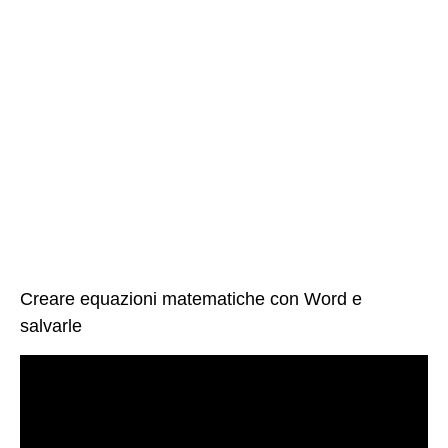
Creare equazioni matematiche con Word e
salvarle