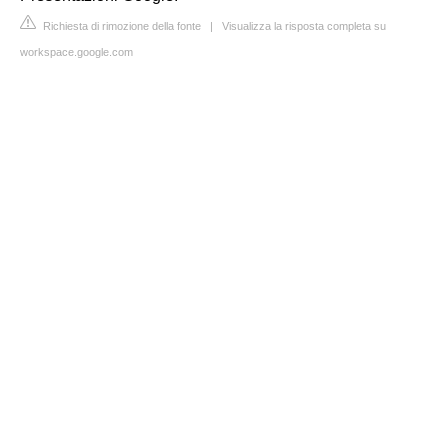
Richiesta di rimozione della fonte
|
Visualizza la risposta completa su
workspace.google.com