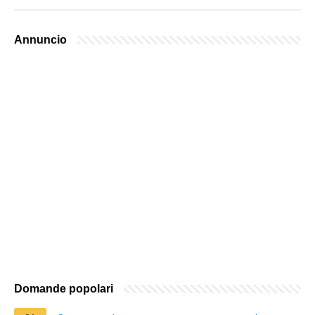
Annuncio
Domande popolari