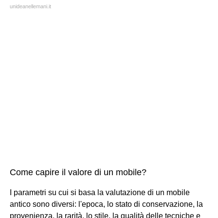
unideanellemani.it
Come capire il valore di un mobile?
I parametri su cui si basa la valutazione di un mobile
antico sono diversi: l'epoca, lo stato di conservazione, la
provenienza, la rarità, lo stile, la qualità delle tecniche e