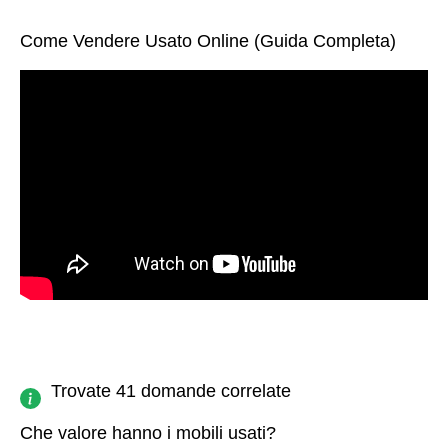
Come Vendere Usato Online (Guida Completa)
Trovate 41 domande correlate
Che valore hanno i mobili usati?