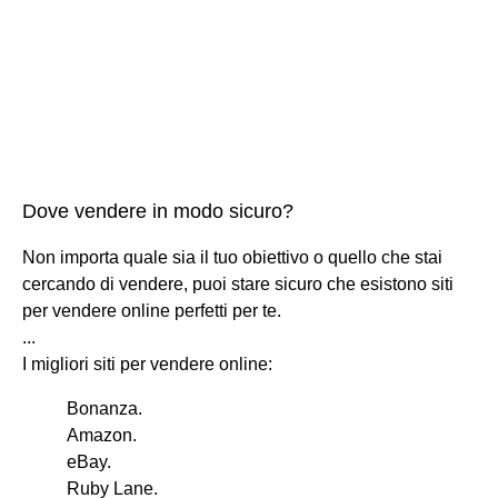
Dove vendere in modo sicuro?
Non importa quale sia il tuo obiettivo o quello che stai
cercando di vendere, puoi stare sicuro che esistono siti
per vendere online perfetti per te.
...
I migliori siti per vendere online:
Bonanza.
Amazon.
eBay.
Ruby Lane.