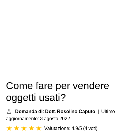
Come fare per vendere
oggetti usati?
Domanda di: Dott. Rosolino Caputo
| Ultimo
aggiornamento: 3 agosto 2022
Valutazione: 4.9/5
(
4 voti
)