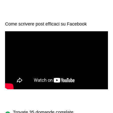
Come scrivere post efficaci su Facebook
Trovate 35 domande correlate