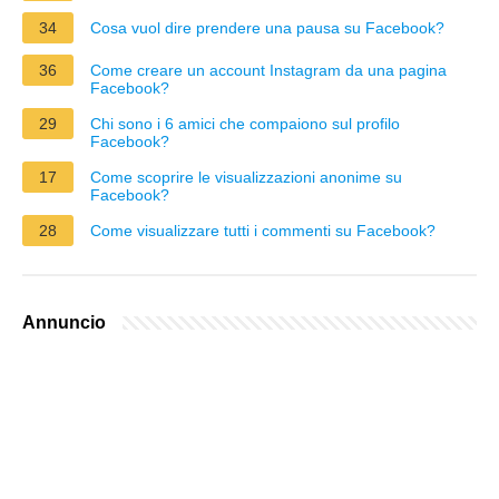
34
Cosa vuol dire prendere una pausa su Facebook?
36
Come creare un account Instagram da una pagina
Facebook?
29
Chi sono i 6 amici che compaiono sul profilo
Facebook?
17
Come scoprire le visualizzazioni anonime su
Facebook?
28
Come visualizzare tutti i commenti su Facebook?
Annuncio