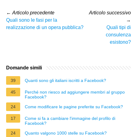
←
Articolo precedente
Articolo successivo
Quali sono le fasi per la
→
realizzazione di un opera pubblica?
Quali tipi di
consulenza
esistono?
Domande simili
39
Quanti sono gli italiani iscritti a Facebook?
45
Perché non riesco ad aggiungere membri al gruppo
Facebook?
24
Come modificare le pagine preferite su Facebook?
17
Come si fa a cambiare l'immagine del profilo di
Facebook?
24
Quanto valgono 1000 stelle su Facebook?