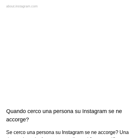
about.instagram.com
Quando cerco una persona su Instagram se ne
accorge?
Se cerco una persona su Instagram se ne accorge? Una