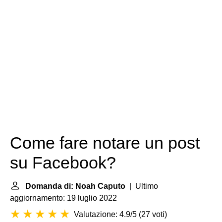
Come fare notare un post
su Facebook?
Domanda di: Noah Caputo
| Ultimo
aggiornamento: 19 luglio 2022
Valutazione: 4.9/5
(
27 voti
)