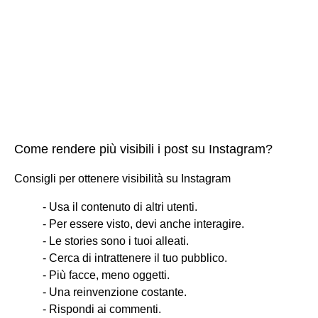
Come rendere più visibili i post su Instagram?
Consigli per ottenere visibilità su Instagram
- Usa il contenuto di altri utenti.
- Per essere visto, devi anche interagire.
- Le stories sono i tuoi alleati.
- Cerca di intrattenere il tuo pubblico.
- Più facce, meno oggetti.
- Una reinvenzione costante.
- Rispondi ai commenti.