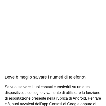
Dove è meglio salvare i numeri di telefono?
Se vuoi salvare i tuoi contatti e trasferirli su un altro
dispositivo, ti consiglio vivamente di utilizzare la funzione
di esportazione presente nella rubrica di Android. Per fare
ciò, puoi avvalerti dell'app Contatti di Google oppure di