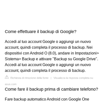
Come effettuare il backup di Google?
Accedi al tuo account Google o aggiungi un nuovo
account, quindi completa il processo di backup. Nei
dispositivi con Android O (8.0), andare in Impostazioni>
Sistema> Backup e attivare "Backup su Google Drive".
Accedi al tuo account Google o aggiungi un nuovo
account, quindi completa il processo di backup.
Richiesta di rimozione della fonte
|
Visualizza la risposta completa su
asus.com
Come fare il backup prima di cambiare telefono?
Fare backup automatico Android con Google One