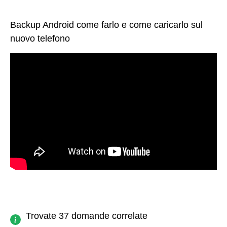
Backup Android come farlo e come caricarlo sul
nuovo telefono
Trovate 37 domande correlate