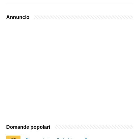
Annuncio
Domande popolari