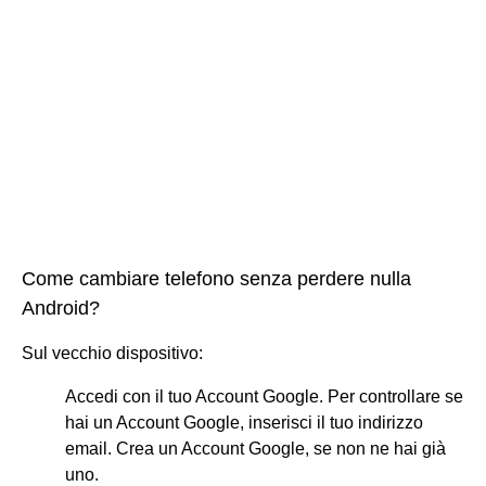
Come cambiare telefono senza perdere nulla
Android?
Sul vecchio dispositivo:
Accedi con il tuo Account Google. Per controllare se
hai un Account Google, inserisci il tuo indirizzo
email. Crea un Account Google, se non ne hai già
uno.