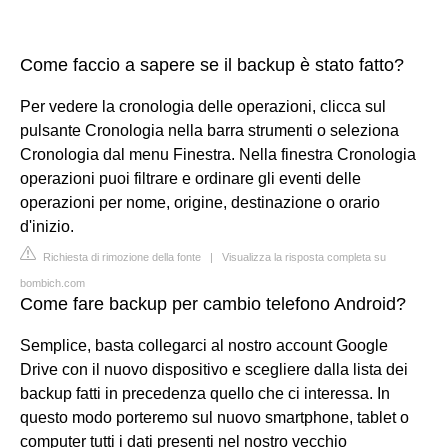
Come faccio a sapere se il backup è stato fatto?
Per vedere la cronologia delle operazioni, clicca sul
pulsante Cronologia nella barra strumenti o seleziona
Cronologia dal menu Finestra. Nella finestra Cronologia
operazioni puoi filtrare e ordinare gli eventi delle
operazioni per nome, origine, destinazione o orario
d'inizio.
Richiesta di rimozione della fonte
|
Visualizza la risposta completa su
bombich.com
Come fare backup per cambio telefono Android?
Semplice, basta collegarci al nostro account Google
Drive con il nuovo dispositivo e scegliere dalla lista dei
backup fatti in precedenza quello che ci interessa. In
questo modo porteremo sul nuovo smartphone, tablet o
computer tutti i dati presenti nel nostro vecchio