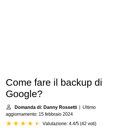
Come fare il backup di
Google?
Domanda di: Danny Rossetti
| Ultimo
aggiornamento: 15 febbraio 2024
Valutazione: 4.4/5
(
42 voti
)