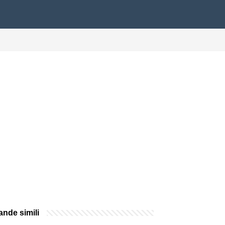
nde simili