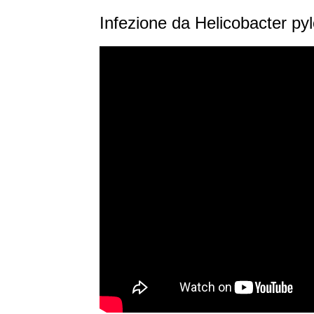
Infezione da Helicobacter pyl