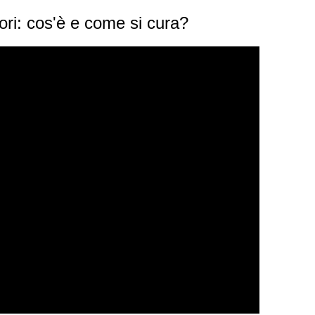
ori: cos'è e come si cura?