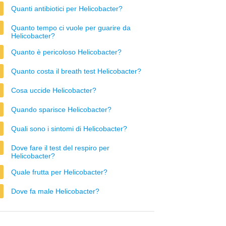
Quanti antibiotici per Helicobacter?
Quanto tempo ci vuole per guarire da
Helicobacter?
Quanto è pericoloso Helicobacter?
Quanto costa il breath test Helicobacter?
Cosa uccide Helicobacter?
Quando sparisce Helicobacter?
Quali sono i sintomi di Helicobacter?
Dove fare il test del respiro per
Helicobacter?
Quale frutta per Helicobacter?
Dove fa male Helicobacter?