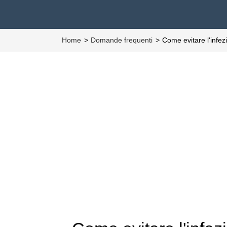
Home
Domande frequenti
Come evitare l'infe