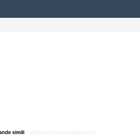
nde simili