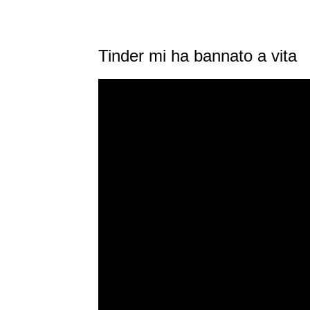
Tinder mi ha bannato a vita