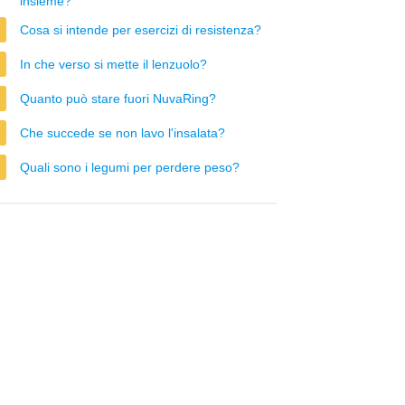
insieme?
Cosa si intende per esercizi di resistenza?
In che verso si mette il lenzuolo?
Quanto può stare fuori NuvaRing?
Che succede se non lavo l'insalata?
Quali sono i legumi per perdere peso?