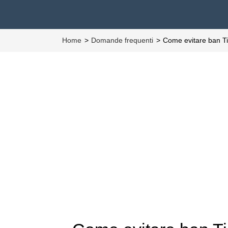
Home
Domande frequenti
Come evitare ban T