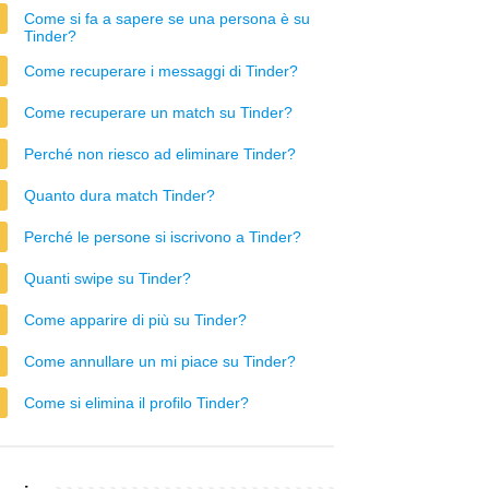
Come si fa a sapere se una persona è su
Tinder?
Come recuperare i messaggi di Tinder?
Come recuperare un match su Tinder?
Perché non riesco ad eliminare Tinder?
Quanto dura match Tinder?
Perché le persone si iscrivono a Tinder?
Quanti swipe su Tinder?
Come apparire di più su Tinder?
Come annullare un mi piace su Tinder?
Come si elimina il profilo Tinder?