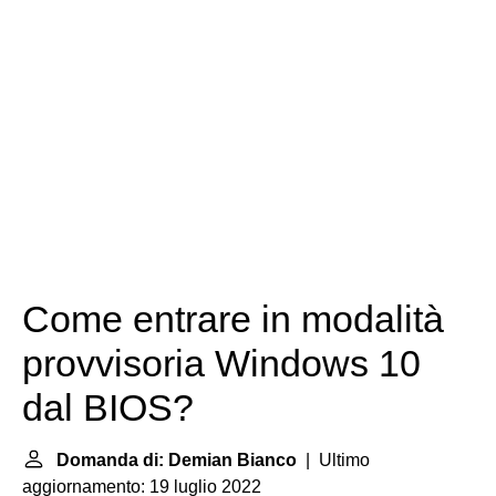
Come entrare in modalità
provvisoria Windows 10
dal BIOS?
Domanda di: Demian Bianco
| Ultimo
aggiornamento: 19 luglio 2022