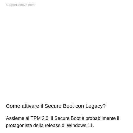
support.lenovo.com
Come attivare il Secure Boot con Legacy?
Assieme al TPM 2.0, il Secure Boot è probabilmente il
protagonista della release di Windows 11.
...