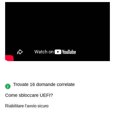
Trovate 16 domande correlate
Come sbloccare UEFI?
Riabilitare l'avvio sicuro