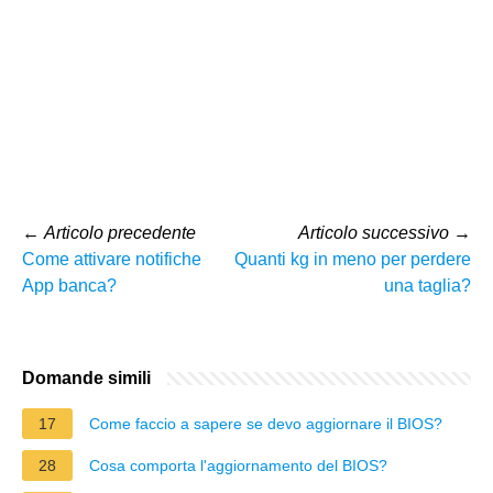
←
Articolo precedente
Articolo successivo
→
Come attivare notifiche
Quanti kg in meno per perdere
App banca?
una taglia?
Domande simili
17
Come faccio a sapere se devo aggiornare il BIOS?
28
Cosa comporta l'aggiornamento del BIOS?