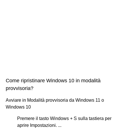
Come ripristinare Windows 10 in modalità
provvisoria?
Avviare in Modalità provvisoria da Windows 11 o
Windows 10
Premere il tasto Windows + S sulla tastiera per
aprire Impostazioni. ...