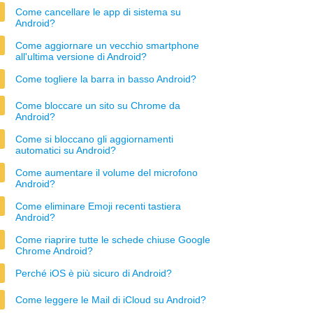
Come cancellare le app di sistema su
Android?
Come aggiornare un vecchio smartphone
all'ultima versione di Android?
Come togliere la barra in basso Android?
Come bloccare un sito su Chrome da
Android?
Come si bloccano gli aggiornamenti
automatici su Android?
Come aumentare il volume del microfono
Android?
Come eliminare Emoji recenti tastiera
Android?
Come riaprire tutte le schede chiuse Google
Chrome Android?
Perché iOS è più sicuro di Android?
Come leggere le Mail di iCloud su Android?