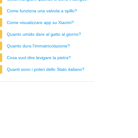
Come funziona una valvola a spillo?
Come visualizzare app su Xiaomi?
Quanto umido dare al gatto al giorno?
Quanto dura l'immatricolazione?
Cosa vuol dire levigare la pietra?
Quanti sono i poteri dello Stato italiano?