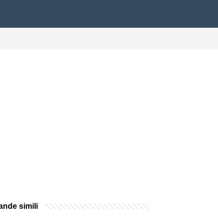
nde simili