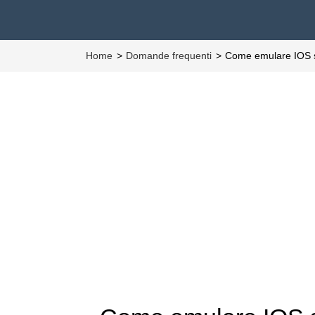
Home
Domande frequenti
Come emulare IOS 