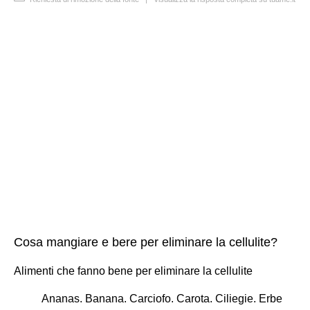
Cosa mangiare e bere per eliminare la cellulite?
Alimenti che fanno bene per eliminare la cellulite
Ananas. Banana. Carciofo. Carota. Ciliegie. Erbe