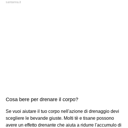
santanna.it
Cosa bere per drenare il corpo?
Se vuoi aiutare il tuo corpo nell'azione di drenaggio devi
scegliere le bevande giuste. Molti tè e tisane possono
avere un effetto drenante che aiuta a ridurre l'accumulo di