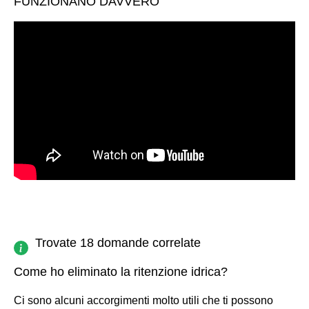
FUNZIONANO DAVVERO
Trovate 18 domande correlate
Come ho eliminato la ritenzione idrica?
Ci sono alcuni accorgimenti molto utili che ti possono