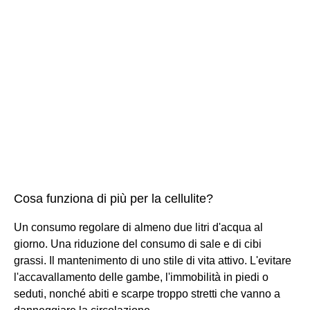
Cosa funziona di più per la cellulite?
Un consumo regolare di almeno due litri d'acqua al
giorno. Una riduzione del consumo di sale e di cibi
grassi. Il mantenimento di uno stile di vita attivo. L'evitare
l'accavallamento delle gambe, l'immobilità in piedi o
seduti, nonché abiti e scarpe troppo stretti che vanno a