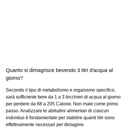
Quanto si dimagrisce bevendo 3 litri d'acqua al
giorno?
Secondo il tipo di metabolismo e organismo specifico,
sarà sufficiente bere da 1 a 3 bicchieri di acqua al giorno
per perdere da 68 a 205 Calorie. Non male come primo
passo. Analizzare le abitudini alimentari di ciascun
individuo è fondamentale per stabilire quanti litri sono
effettivamente necessari per dimagrire.