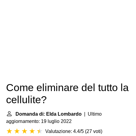
Come eliminare del tutto la
cellulite?
Domanda di: Elda Lombardo
| Ultimo
aggiornamento: 19 luglio 2022
Valutazione: 4.4/5
(
27 voti
)