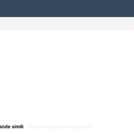
nde simili