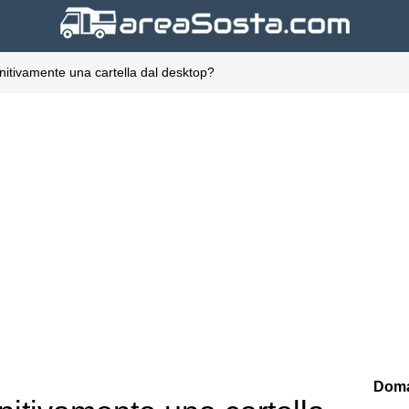
nitivamente una cartella dal desktop?
Doma