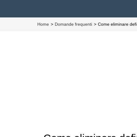
Home
Domande frequenti
Come eliminare defi