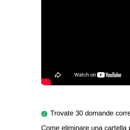
Trovate 30 domande corre
Come eliminare una cartella 