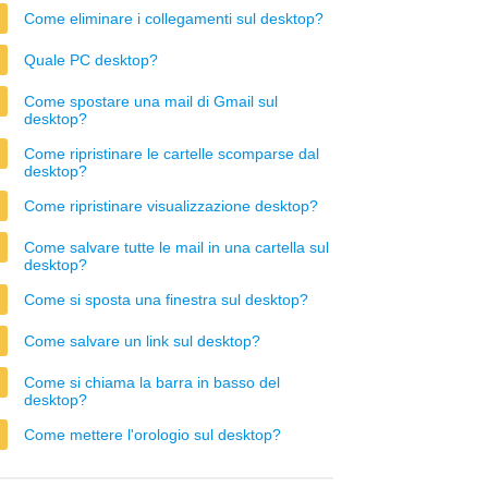
Come eliminare i collegamenti sul desktop?
Quale PC desktop?
Come spostare una mail di Gmail sul
desktop?
Come ripristinare le cartelle scomparse dal
desktop?
Come ripristinare visualizzazione desktop?
Come salvare tutte le mail in una cartella sul
desktop?
Come si sposta una finestra sul desktop?
Come salvare un link sul desktop?
Come si chiama la barra in basso del
desktop?
Come mettere l'orologio sul desktop?