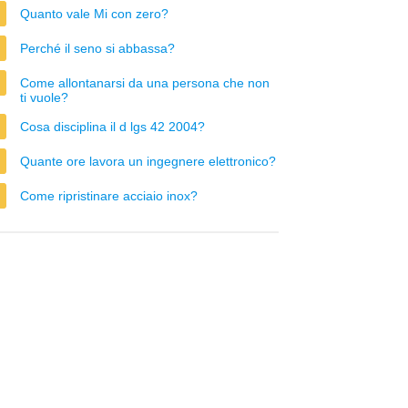
Quanto vale Mi con zero?
Perché il seno si abbassa?
Come allontanarsi da una persona che non
ti vuole?
Cosa disciplina il d lgs 42 2004?
Quante ore lavora un ingegnere elettronico?
Come ripristinare acciaio inox?