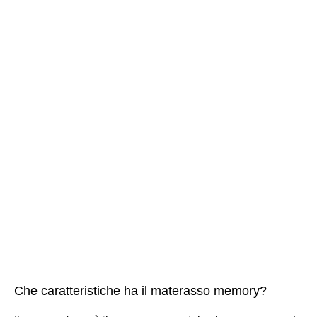
Che caratteristiche ha il materasso memory?