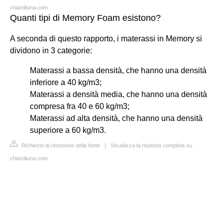
chiardiluna.com
Quanti tipi di Memory Foam esistono?
A seconda di questo rapporto, i materassi in Memory si
dividono in 3 categorie:
Materassi a bassa densità, che hanno una densità
inferiore a 40 kg/m3;
Materassi a densità media, che hanno una densità
compresa fra 40 e 60 kg/m3;
Materassi ad alta densità, che hanno una densità
superiore a 60 kg/m3.
Richiesta di rimozione della fonte
|
Visualizza la risposta completa su
chiardiluna.com