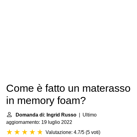
Come è fatto un materasso
in memory foam?
Domanda di: Ingrid Russo
| Ultimo
aggiornamento: 19 luglio 2022
Valutazione: 4.7/5
(
5 voti
)