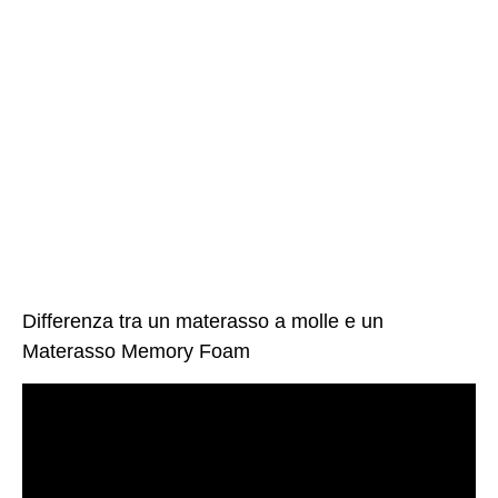
Differenza tra un materasso a molle e un
Materasso Memory Foam