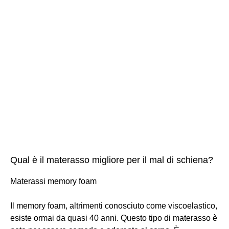
Qual è il materasso migliore per il mal di schiena?
Materassi memory foam
Il memory foam, altrimenti conosciuto come viscoelastico,
esiste ormai da quasi 40 anni. Questo tipo di materasso è