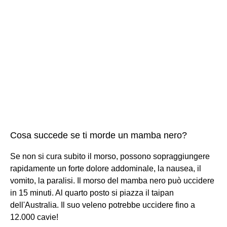
Cosa succede se ti morde un mamba nero?
Se non si cura subito il morso, possono sopraggiungere
rapidamente un forte dolore addominale, la nausea, il
vomito, la paralisi. Il morso del mamba nero può uccidere
in 15 minuti. Al quarto posto si piazza il taipan
dell'Australia. Il suo veleno potrebbe uccidere fino a
12.000 cavie!