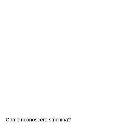
Come riconoscere stricnina?