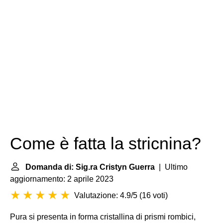
Come è fatta la stricnina?
Domanda di: Sig.ra Cristyn Guerra
| Ultimo
aggiornamento: 2 aprile 2023
Valutazione: 4.9/5
(
16 voti
)
Pura si presenta in forma cristallina di prismi rombici,