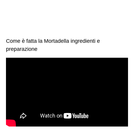
Come è fatta la Mortadella ingredienti e
preparazione