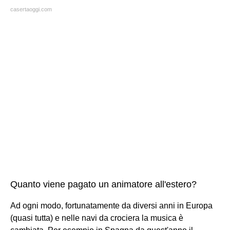
casertaoggi.com
Quanto viene pagato un animatore all'estero?
Ad ogni modo, fortunatamente da diversi anni in Europa
(quasi tutta) e nelle navi da crociera la musica è