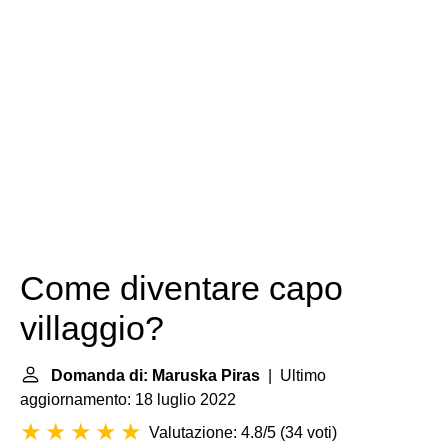
Come diventare capo
villaggio?
Domanda di: Maruska Piras
| Ultimo
aggiornamento: 18 luglio 2022
Valutazione: 4.8/5
(
34 voti
)