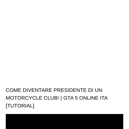
COME DIVENTARE PRESIDENTE DI UN
MOTORCYCLE CLUB! | GTA 5 ONLINE ITA
[TUTORIAL]