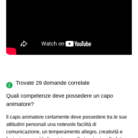
Trovate 29 domande correlate
Quali competenze deve possedere un capo
animatore?
Il capo animatore certamente deve possedere tra le sue
attitudini personali una notevole facilità di
comunicazione, un temperamento allegro, creatività e