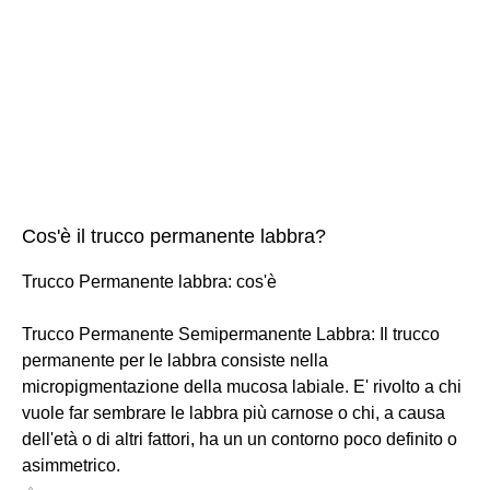
Cos'è il trucco permanente labbra?
Trucco Permanente labbra: cos'è
Trucco Permanente Semipermanente Labbra: Il trucco
permanente per le labbra consiste nella
micropigmentazione della mucosa labiale. E' rivolto a chi
vuole far sembrare le labbra più carnose o chi, a causa
dell'età o di altri fattori, ha un un contorno poco definito o
asimmetrico.