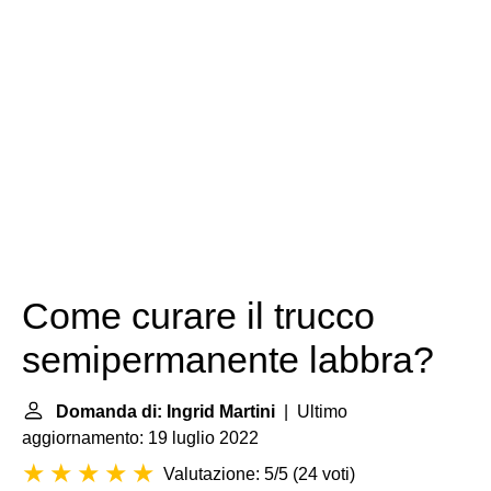
Come curare il trucco
semipermanente labbra?
Domanda di: Ingrid Martini
| Ultimo
aggiornamento: 19 luglio 2022
Valutazione: 5/5
(
24 voti
)