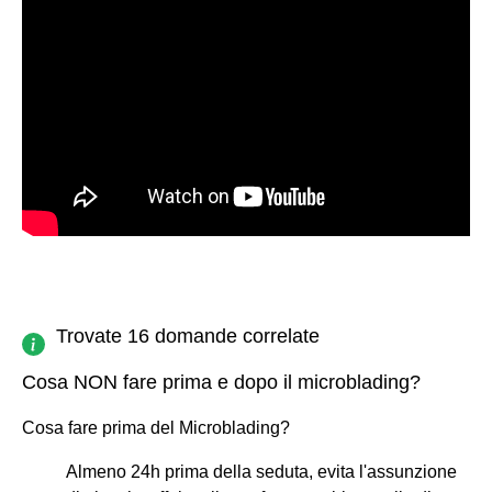
Trovate 16 domande correlate
Cosa NON fare prima e dopo il microblading?
Cosa fare prima del Microblading?
Almeno 24h prima della seduta, evita l'assunzione