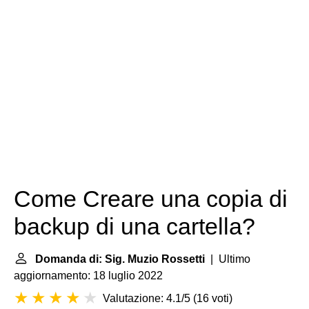
Come Creare una copia di
backup di una cartella?
Domanda di: Sig. Muzio Rossetti
| Ultimo
aggiornamento: 18 luglio 2022
Valutazione: 4.1/5
(
16 voti
)