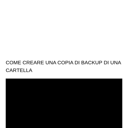
COME CREARE UNA COPIA DI BACKUP DI UNA
CARTELLA