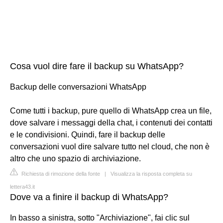
Cosa vuol dire fare il backup su WhatsApp?
Backup delle conversazioni WhatsApp
Come tutti i backup, pure quello di WhatsApp crea un file,
dove salvare i messaggi della chat, i contenuti dei contatti
e le condivisioni. Quindi, fare il backup delle
conversazioni vuol dire salvare tutto nel cloud, che non è
altro che uno spazio di archiviazione.
Richiesta di rimozione della fonte
|
Visualizza la risposta completa su
lettera43.it
Dove va a finire il backup di WhatsApp?
In basso a sinistra, sotto "Archiviazione", fai clic sul