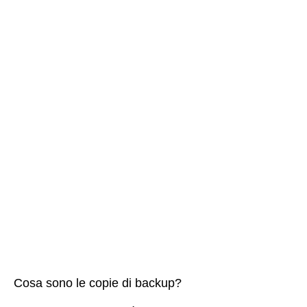
Cosa sono le copie di backup?