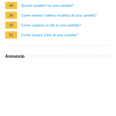
40
Quanti caratteri ha una cartella?
26
Come vedere l'ultima modifica di una cartella?
33
Come copiare un file in una cartella?
21
Come inviare il link di una cartella?
Annuncio