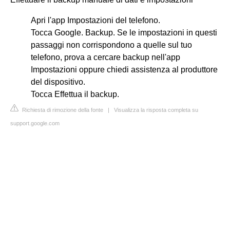
Apri l'app Impostazioni del telefono.
Tocca Google. Backup. Se le impostazioni in questi
passaggi non corrispondono a quelle sul tuo
telefono, prova a cercare backup nell'app
Impostazioni oppure chiedi assistenza al produttore
del dispositivo.
Tocca Effettua il backup.
Richiesta di rimozione della fonte
|
Visualizza la risposta completa su
support.google.com