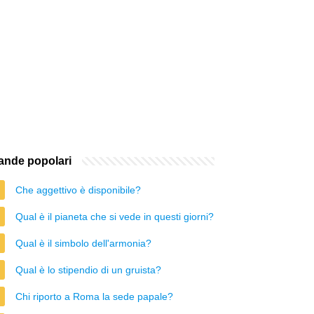
nde popolari
Che aggettivo è disponibile?
Qual è il pianeta che si vede in questi giorni?
Qual è il simbolo dell'armonia?
Qual è lo stipendio di un gruista?
Chi riporto a Roma la sede papale?