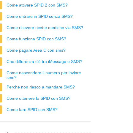
Come attivare SPID 2 con SMS?
Come entrare in SPID senza SMS?
Come ricevere ricette mediche via SMS?
Come funziona SPID con SMS?
Come pagare Area C con sms?
Che differenza c'è tra iMessage e SMS?
Come nascondere il numero per inviare
sms?
Perché non riesco a mandare SMS?
Come ottenere lo SPID con SMS?
Come fare SPID con SMS?