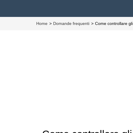
Home
Domande frequenti
Come controllare g