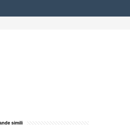
nde simili