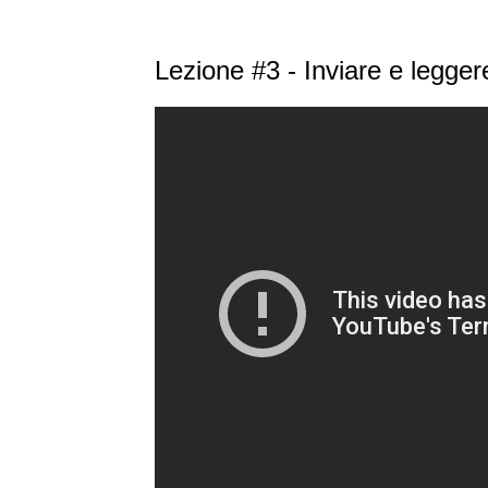
Lezione #3 - Inviare e legge