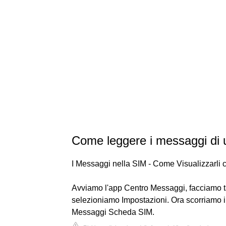
Come leggere i messaggi di 
I Messaggi nella SIM - Come Visualizzarli 
Avviamo l'app Centro Messaggi, facciamo tap 
selezioniamo Impostazioni. Ora scorriamo i
Messaggi Scheda SIM.