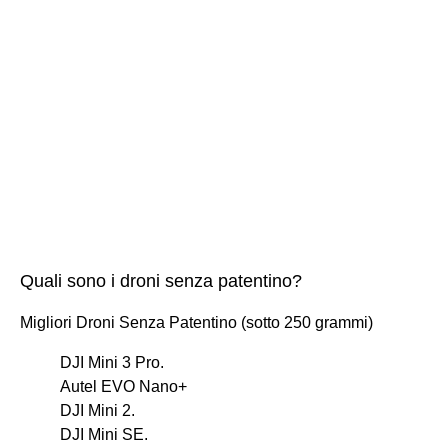
Quali sono i droni senza patentino?
Migliori Droni Senza Patentino (sotto 250 grammi)
DJI Mini 3 Pro.
Autel EVO Nano+
DJI Mini 2.
DJI Mini SE.