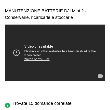
MANUTENZIONE BATTERIE DJI Mini 2 -
Conservarle, ricaricarle e stoccarle
Trovate 15 domande correlate