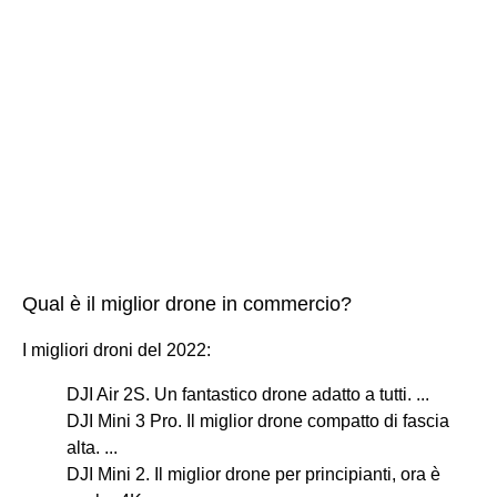
Qual è il miglior drone in commercio?
I migliori droni del 2022:
DJI Air 2S. Un fantastico drone adatto a tutti. ...
DJI Mini 3 Pro. Il miglior drone compatto di fascia
alta. ...
DJI Mini 2. Il miglior drone per principianti, ora è