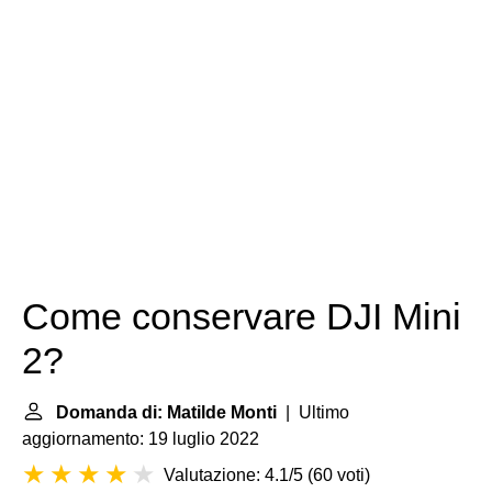
Come conservare DJI Mini
2?
Domanda di: Matilde Monti
| Ultimo
aggiornamento: 19 luglio 2022
Valutazione: 4.1/5
(
60 voti
)