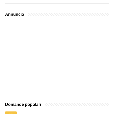
Annuncio
Domande popolari