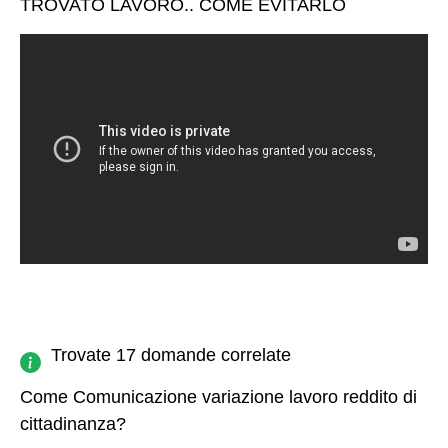
TROVATO LAVORO.. COME EVITARLO
Trovate 17 domande correlate
Come Comunicazione variazione lavoro reddito di
cittadinanza?