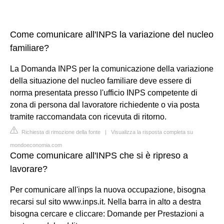
Come comunicare all'INPS la variazione del nucleo
familiare?
La Domanda INPS per la comunicazione della variazione
della situazione del nucleo familiare deve essere di
norma presentata presso l'ufficio INPS competente di
zona di persona dal lavoratore richiedente o via posta
tramite raccomandata con ricevuta di ritorno.
Richiesta di rimozione della fonte
|
Visualizza la risposta completa su
mondoeconomia.com
Come comunicare all'INPS che si è ripreso a
lavorare?
Per comunicare all'inps la nuova occupazione, bisogna
recarsi sul sito www.inps.it. Nella barra in alto a destra
bisogna cercare e cliccare: Domande per Prestazioni a