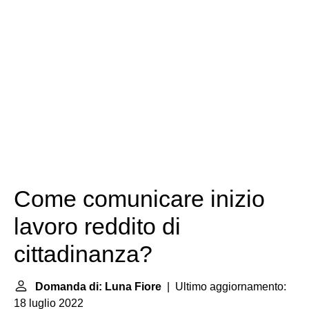
Come comunicare inizio
lavoro reddito di
cittadinanza?
Domanda di: Luna Fiore
| Ultimo aggiornamento:
18 luglio 2022