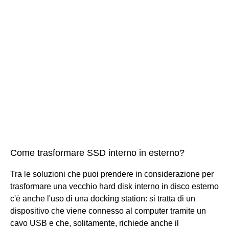
Come trasformare SSD interno in esterno?
Tra le soluzioni che puoi prendere in considerazione per
trasformare una vecchio hard disk interno in disco esterno
c'è anche l'uso di una docking station: si tratta di un
dispositivo che viene connesso al computer tramite un
cavo USB e che, solitamente, richiede anche il