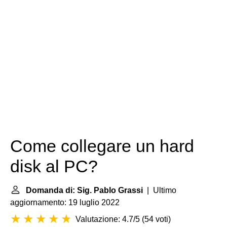
Come collegare un hard
disk al PC?
Domanda di: Sig. Pablo Grassi
| Ultimo
aggiornamento: 19 luglio 2022
Valutazione: 4.7/5
(
54 voti
)