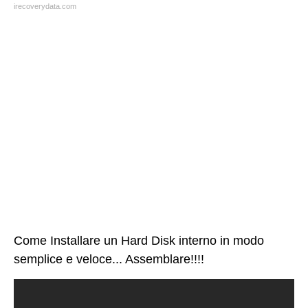
irecoverydata.com
Come Installare un Hard Disk interno in modo
semplice e veloce... Assemblare!!!!