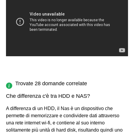
Trovate 28 domande correlate
Che differenza c'è tra HDD e NAS?
A differenza di un HDD, il Nas è un dispositivo che
permette di memorizzare e condividere dati attraverso
una rete internet wi-fi, e contiene al suo interno
solitamente più unità di hard disk, risultando quindi uno