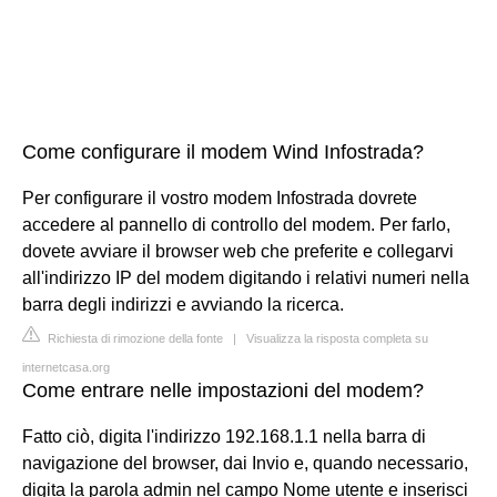
Come configurare il modem Wind Infostrada?
Per configurare il vostro modem Infostrada dovrete
accedere al pannello di controllo del modem. Per farlo,
dovete avviare il browser web che preferite e collegarvi
all'indirizzo IP del modem digitando i relativi numeri nella
barra degli indirizzi e avviando la ricerca.
Richiesta di rimozione della fonte
|
Visualizza la risposta completa su
internetcasa.org
Come entrare nelle impostazioni del modem?
Fatto ciò, digita l'indirizzo 192.168.1.1 nella barra di
navigazione del browser, dai Invio e, quando necessario,
digita la parola admin nel campo Nome utente e inserisci