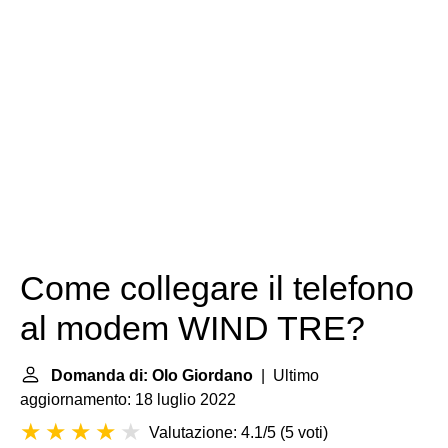
Come collegare il telefono
al modem WIND TRE?
Domanda di: Olo Giordano
| Ultimo
aggiornamento: 18 luglio 2022
Valutazione: 4.1/5
(
5 voti
)