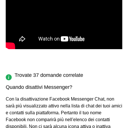
Trovate 37 domande correlate
Quando disattivi Messenger?
Con la disattivazione Facebook Messenger Chat, non
sarà più visualizzato attivo nella lista di chat dei tuoi amici
e contatti sulla piattaforma. Pertanto il tuo nome
Facebook non comparirà più nell'elenco dei contatti
disponibili. Non ci sarà alcuna icona attiva o inattiva