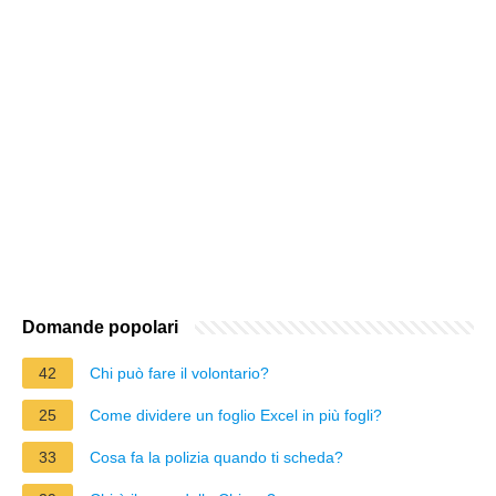
Domande popolari
42
Chi può fare il volontario?
25
Come dividere un foglio Excel in più fogli?
33
Cosa fa la polizia quando ti scheda?