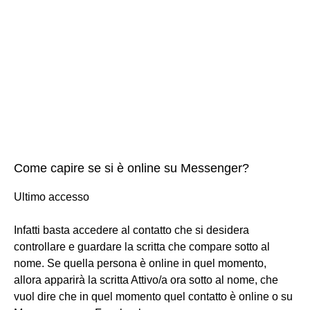
Come capire se si è online su Messenger?
Ultimo accesso
Infatti basta accedere al contatto che si desidera
controllare e guardare la scritta che compare sotto al
nome. Se quella persona è online in quel momento,
allora apparirà la scritta Attivo/a ora sotto al nome, che
vuol dire che in quel momento quel contatto è online o su