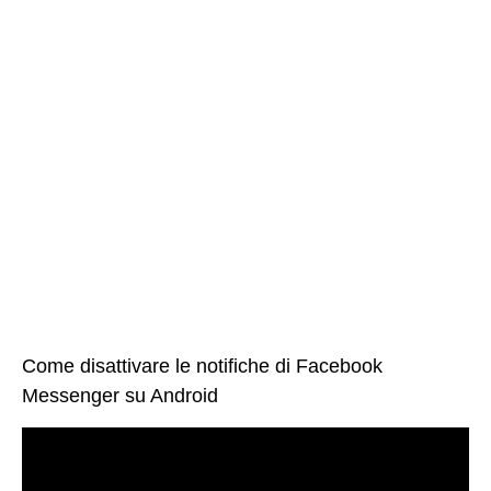
Come disattivare le notifiche di Facebook
Messenger su Android