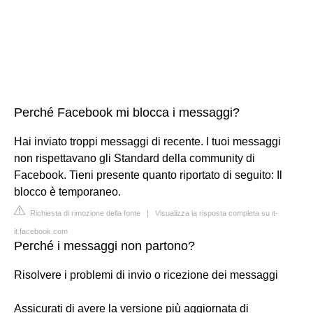
Perché Facebook mi blocca i messaggi?
Hai inviato troppi messaggi di recente. I tuoi messaggi
non rispettavano gli Standard della community di
Facebook. Tieni presente quanto riportato di seguito: Il
blocco è temporaneo.
Richiesta di rimozione della fonte
|
Visualizza la risposta completa su it-
it.facebook.com
Perché i messaggi non partono?
Risolvere i problemi di invio o ricezione dei messaggi
Assicurati di avere la versione più aggiornata di