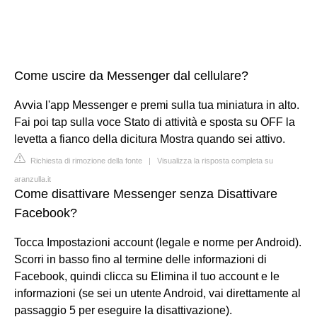
Come uscire da Messenger dal cellulare?
Avvia l'app Messenger e premi sulla tua miniatura in alto.
Fai poi tap sulla voce Stato di attività e sposta su OFF la
levetta a fianco della dicitura Mostra quando sei attivo.
Richiesta di rimozione della fonte
|
Visualizza la risposta completa su
aranzulla.it
Come disattivare Messenger senza Disattivare
Facebook?
Tocca Impostazioni account (legale e norme per Android).
Scorri in basso fino al termine delle informazioni di
Facebook, quindi clicca su Elimina il tuo account e le
informazioni (se sei un utente Android, vai direttamente al
passaggio 5 per eseguire la disattivazione).