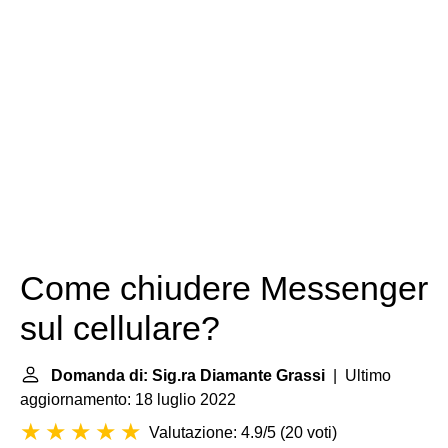
Come chiudere Messenger
sul cellulare?
Domanda di: Sig.ra Diamante Grassi
| Ultimo
aggiornamento: 18 luglio 2022
Valutazione: 4.9/5
(
20 voti
)