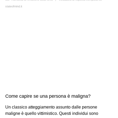
stateofmind.it
Come capire se una persona è maligna?
Un classico atteggiamento assunto dalle persone
maligne è quello vittimistico. Questi individui sono