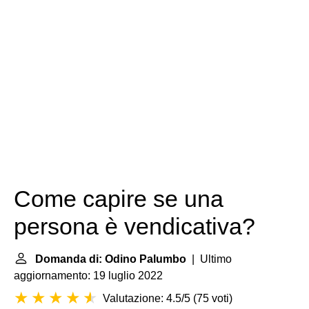
Come capire se una
persona è vendicativa?
Domanda di: Odino Palumbo
| Ultimo
aggiornamento: 19 luglio 2022
Valutazione: 4.5/5
(
75 voti
)