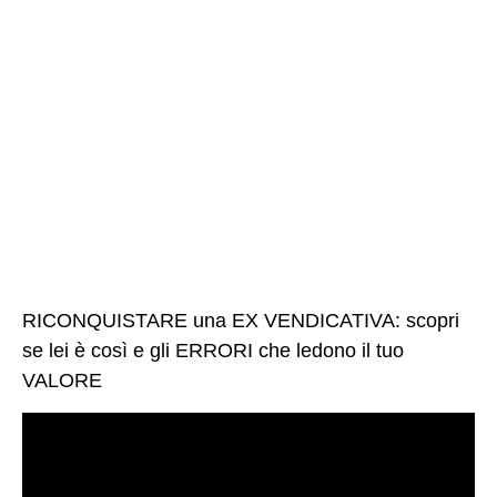
RICONQUISTARE una EX VENDICATIVA: scopri
se lei è così e gli ERRORI che ledono il tuo
VALORE