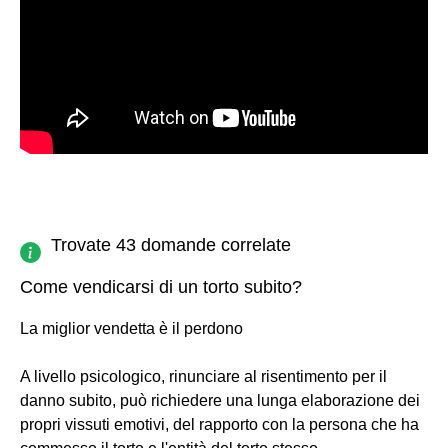
Trovate 43 domande correlate
Come vendicarsi di un torto subito?
La miglior vendetta è il perdono
A livello psicologico, rinunciare al risentimento per il
danno subito, può richiedere una lunga elaborazione dei
propri vissuti emotivi, del rapporto con la persona che ha