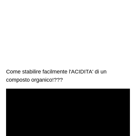
Come stabilire facilmente l'ACIDITA' di un
composto organico!???