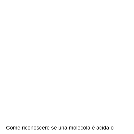
Come riconoscere se una molecola è acida o