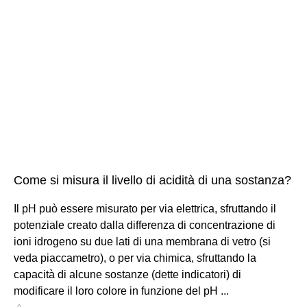
Come si misura il livello di acidità di una sostanza?
Il pH può essere misurato per via elettrica, sfruttando il
potenziale creato dalla differenza di concentrazione di
ioni idrogeno su due lati di una membrana di vetro (si
veda piaccametro), o per via chimica, sfruttando la
capacità di alcune sostanze (dette indicatori) di
modificare il loro colore in funzione del pH ...