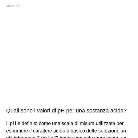
studenti.it
Quali sono i valori di pH per una sostanza acida?
Il pH è definito come una scala di misura utilizzata per
esprimere il carattere acido o basico delle soluzioni: un