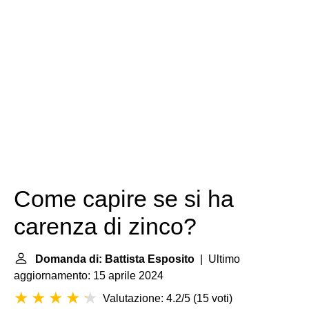
Come capire se si ha
carenza di zinco?
Domanda di: Battista Esposito
| Ultimo
aggiornamento: 15 aprile 2024
Valutazione: 4.2/5
(
15 voti
)