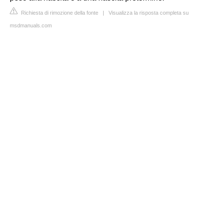
Richiesta di rimozione della fonte
|
Visualizza la risposta completa su
msdmanuals.com