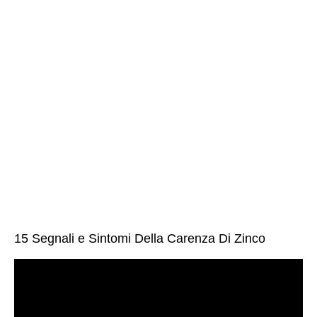
15 Segnali e Sintomi Della Carenza Di Zinco