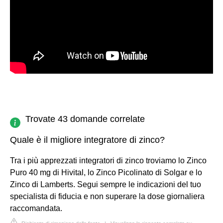
Trovate 43 domande correlate
Quale è il migliore integratore di zinco?
Tra i più apprezzati integratori di zinco troviamo lo Zinco
Puro 40 mg di Hivital, lo Zinco Picolinato di Solgar e lo
Zinco di Lamberts. Segui sempre le indicazioni del tuo
specialista di fiducia e non superare la dose giornaliera
raccomandata.