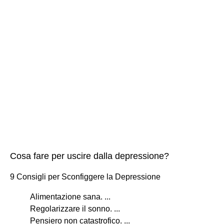
Cosa fare per uscire dalla depressione?
9 Consigli per Sconfiggere la Depressione
Alimentazione sana. ...
Regolarizzare il sonno. ...
Pensiero non catastrofico. ...