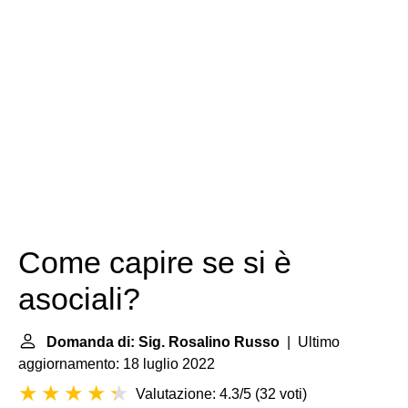
Come capire se si è
asociali?
Domanda di: Sig. Rosalino Russo
| Ultimo
aggiornamento: 18 luglio 2022
Valutazione: 4.3/5
(
32 voti
)