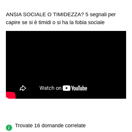
ANSIA SOCIALE O TIMIDEZZA? 5 segnali per
capire se si è timidi o si ha la fobia sociale
Trovate 16 domande correlate