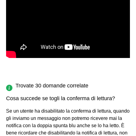
Trovate 30 domande correlate
Cosa succede se togli la conferma di lettura?
Se un utente ha disabilitato la conferma di lettura, quando
gli inviamo un messaggio non potremo ricevere mai la
notifica con la doppia spunta blu anche se lo ha letto. È
bene ricordare che disabilitando la notifica di lettura, non