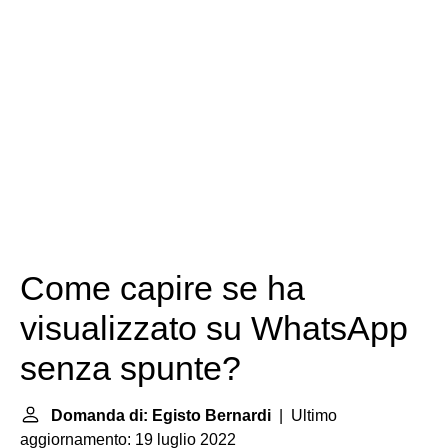
Come capire se ha
visualizzato su WhatsApp
senza spunte?
Domanda di: Egisto Bernardi
| Ultimo
aggiornamento: 19 luglio 2022